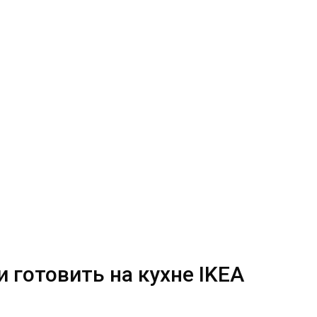
и готовить на кухне IKEA