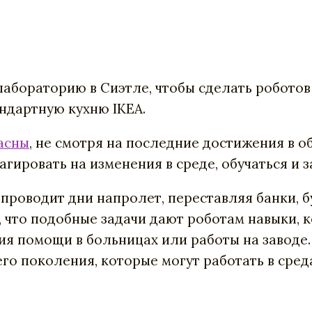
лабораторию в Сиэтле, чтобы сделать роботов
дартную кухню IKEA.
асны
, не смотря на последние достижения в 
агировать на изменения в среде, обучаться и 
проводит дни напролет, переставляя банки, б
, что подобные задачи дают роботам навыки, к
ия помощи в больницах или работы на заводе.
 поколения, которые могут работать в средах