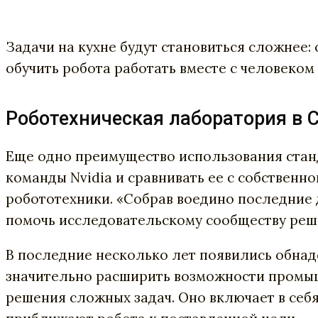
Задачи на кухне будут становиться сложнее
обучить робота работать вместе с человеком
Роботехническая лаборатория в 
Еще одно преимущество использования станд
команды Nvidia и сравнивать ее с собственно
робототехники. «Собрав воедино последние 
помочь исследовательскому сообществу реши
В последние несколько лет появились обнад
значительно расширить возможности промы
решения сложных задач. Оно включает в себ