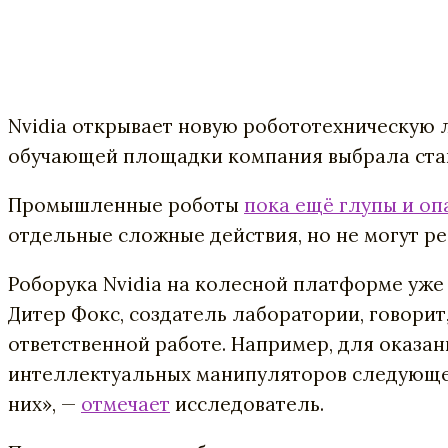
Nvidia открывает новую робототехническую 
обучающей площадки компания выбрала стан
Промышленные роботы
пока ещё глупы и оп
отдельные сложные действия, но не могут ре
Роборука Nvidia на колесной платформе уже 
Дитер Фокс, создатель лаборатории, говорит
ответственной работе. Например, для оказан
интеллектуальных манипуляторов следующего
них», —
отмечает
исследователь.