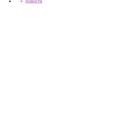
Новости