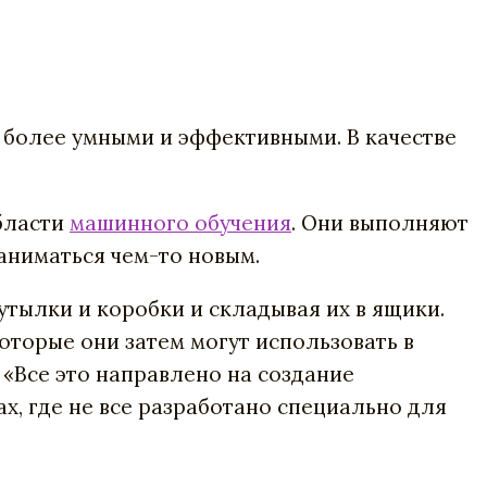
 более умными и эффективными. В качестве
области
машинного обучения
. Они выполняют
заниматься чем-то новым.
утылки и коробки и складывая их в ящики.
оторые они затем могут использовать в
 «Все это направлено на создание
, где не все разработано специально для