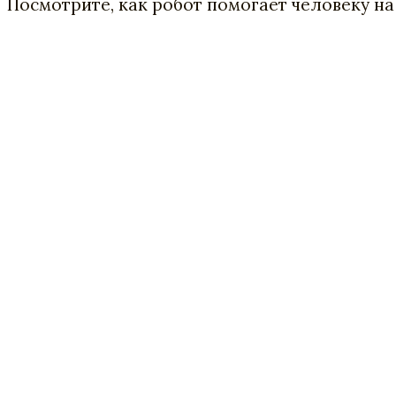
Посмотрите, как робот помогает человеку на 