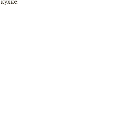
кухне: