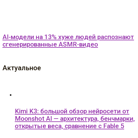
AI-модели на 13% хуже людей распознают
сгенерированные ASMR-видео
Актуальное
Kimi K3: большой обзор нейросети от
Moonshot AI — архитектура, бенчмарки,
открытые веса, сравнение с Fable 5