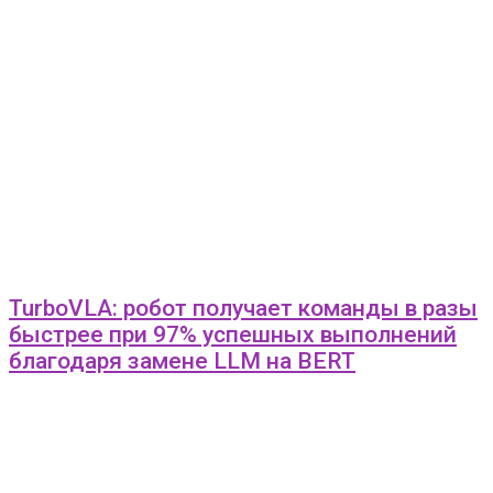
TurboVLA: робот получает команды в разы
быстрее при 97% успешных выполнений
благодаря замене LLM на BERT