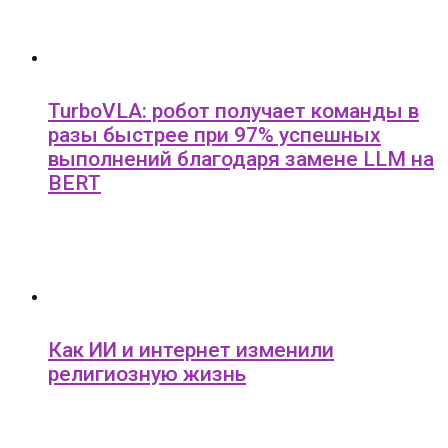
TurboVLA: робот получает команды в
разы быстрее при 97% успешных
выполнений благодаря замене LLM на
BERT
Как ИИ и интернет изменили
религиозную жизнь