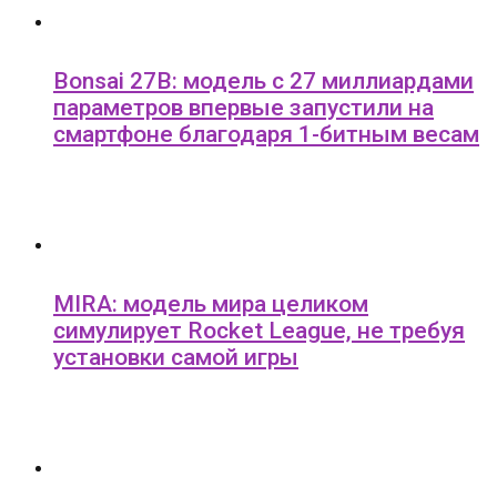
Bonsai 27B: модель с 27 миллиардами
параметров впервые запустили на
смартфоне благодаря 1-битным весам
MIRA: модель мира целиком
симулирует Rocket League, не требуя
установки самой игры