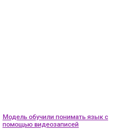
Модель обучили понимать язык с
помощью видеозаписей