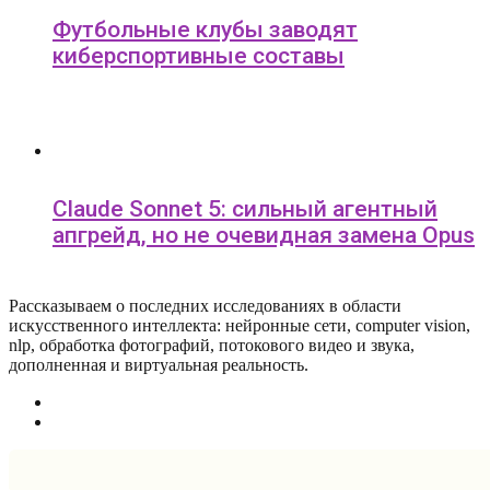
Футбольные клубы заводят
киберспортивные составы
Claude Sonnet 5: сильный агентный
апгрейд, но не очевидная замена Opus
Рассказываем о последних исследованиях в области
искусcтвенного интеллекта: нейронные сети, computer vision,
nlp, обработка фотографий, потокового видео и звука,
дополненная и виртуальная реальность.