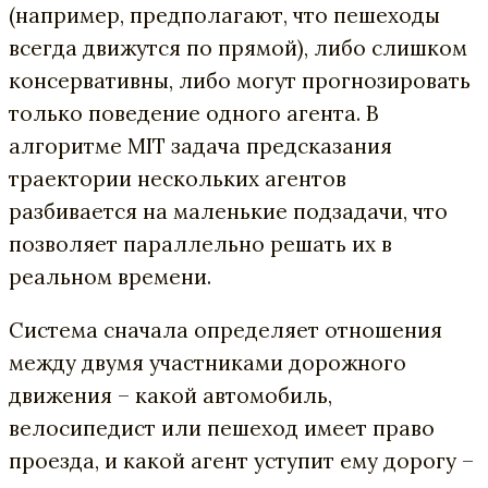
(например, предполагают, что пешеходы
всегда движутся по прямой), либо слишком
консервативны, либо могут прогнозировать
только поведение одного агента. В
алгоритме MIT задача предсказания
траектории нескольких агентов
разбивается на маленькие подзадачи, что
позволяет параллельно решать их в
реальном времени.
Система сначала определяет отношения
между двумя участниками дорожного
движения – какой автомобиль,
велосипедист или пешеход имеет право
проезда, и какой агент уступит ему дорогу –