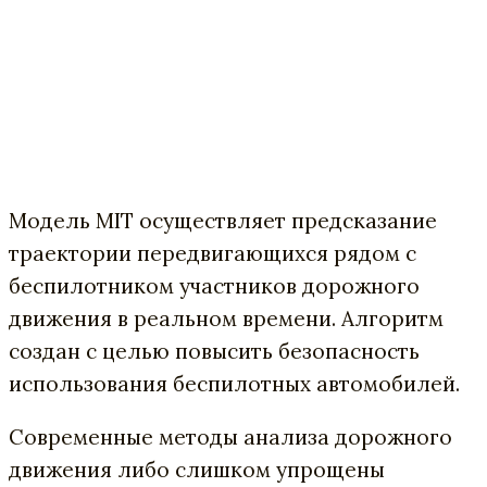
Модель MIT осуществляет предсказание
траектории передвигающихся рядом с
беспилотником участников дорожного
движения в реальном времени. Алгоритм
создан с целью повысить безопасность
использования беспилотных автомобилей.
Современные методы анализа дорожного
движения либо слишком упрощены