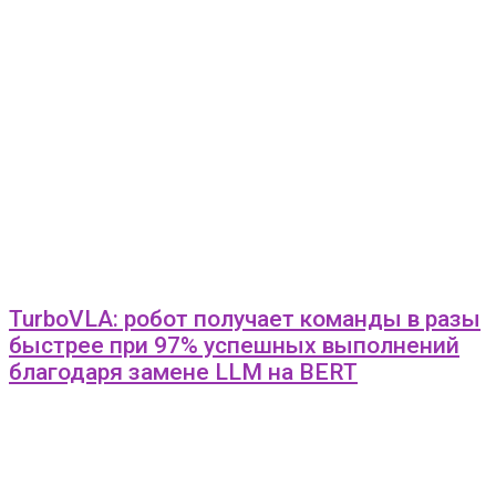
TurboVLA: робот получает команды в разы
быстрее при 97% успешных выполнений
благодаря замене LLM на BERT