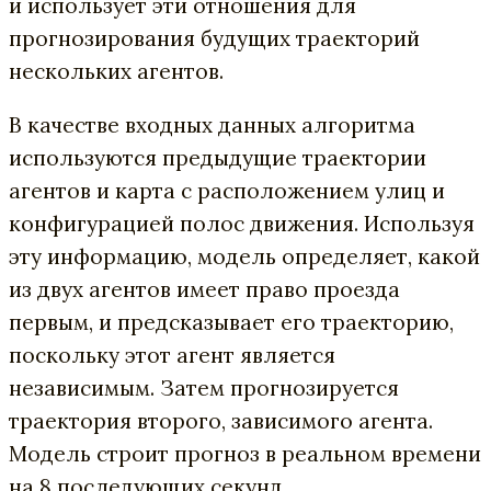
и использует эти отношения для
прогнозирования будущих траекторий
нескольких агентов.
В качестве входных данных алгоритма
используются предыдущие траектории
агентов и карта с расположением улиц и
конфигурацией полос движения. Используя
эту информацию, модель определяет, какой
из двух агентов имеет право проезда
первым, и предсказывает его траекторию,
поскольку этот агент является
независимым. Затем прогнозируется
траектория второго, зависимого агента.
Модель строит прогноз в реальном времени
на 8 последующих секунд.