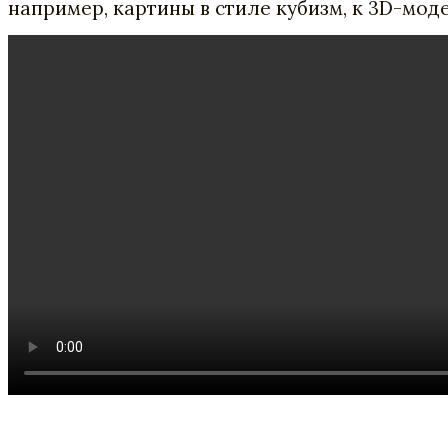
например, картины в стиле кубизм, к 3D-моде