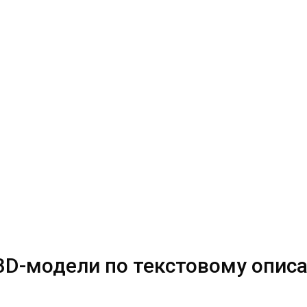
 3D-модели по текстовому опис