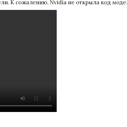
ли. К сожалению, Nvidia не открыла код модел