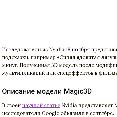
Исследователи из Nvidia 18 ноября представ
подсказки, например «Синяя ядовитая лягушк
минут. Полученная 3D модель после модифи
мультипликаций или спецэффектов в фильма
Описание модели Magic3D
В своей
научной статье
Nvidia представляет 
исследователи Google объявили в сентябре.