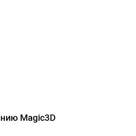
анию Magic3D