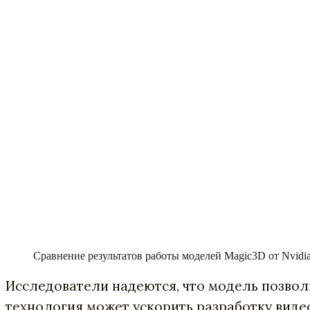
Сравнение результатов работы моделей Magic3D от Nvidia
Исследователи надеются, что модель позвол
технология может ускорить разработку видео