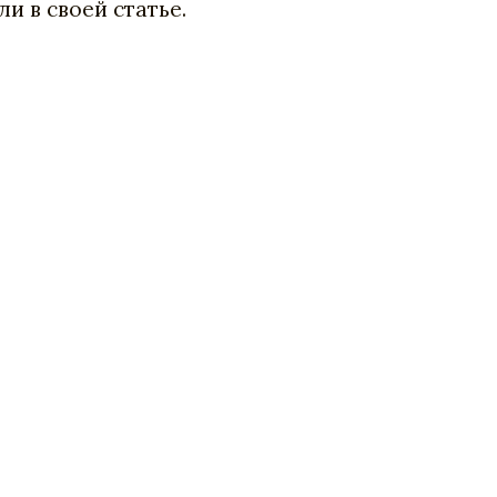
и в своей статье.