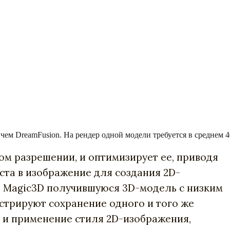
 чем DreamFusion. На рендер одной модели требуется в среднем 4
ом разрешении, и оптимизирует ее, приводя
ста в изображение для создания 2D-
. В Magic3D получившуюся 3D-модель с низким
стрируют сохранение одного и того же
) и применение стиля 2D-изображения,