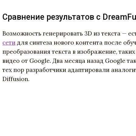
Сравнение результатов с DreamFu
Возможность генерировать 3D из текста — е
сети
для синтеза нового контента после обуч
преобразования текста в изображение, таких 
видео от Google. Два месяца назад Google т
тех пор разработчики адаптировали аналоги
Diffusion.