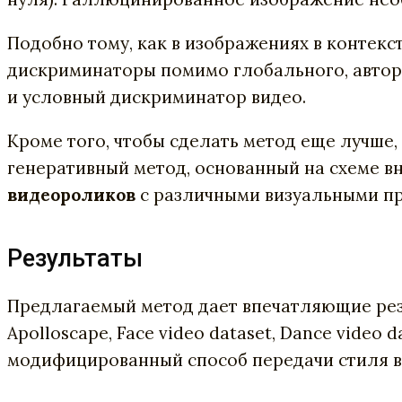
Подобно тому, как в изображениях в контек
дискриминаторы помимо глобального, авто
и условный дискриминатор видео.
Кроме того, чтобы сделать метод еще лучше
генеративный метод, основанный на схеме 
видеороликов
с различными визуальными пр
Результаты
Предлагаемый метод дает впечатляющие резул
Apolloscape, Face video dataset, Dance video 
модифицированный способ передачи стиля вид