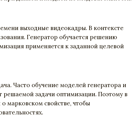
ремени выходные видеокадры. В контексте
зования. Генератор обучается решению
мизация применяется к заданной целевой
ача. Часто обучение моделей генератора и
т решаемой задачи оптимизации. Поэтому в
о марковском свойстве, чтобы
овательностях.