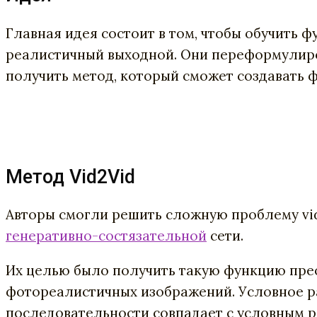
Главная идея состоит в том, чтобы обучить 
реалистичный выходной. Они переформулиров
получить метод, который сможет создавать 
Метод Vid2Vid
Авторы смогли решить сложную проблему vid
генеративно-состязательной
сети.
Их целью было получить такую функцию пре
фотореалистичных изображений. Условное р
последовательности совпадает с условным 