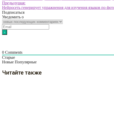
Предыдущая:
Нейросеть генерирует упражнения для изучения языков по фо
Подписаться
Уведомить о
0
Comments
Старые
Новые
Популярные
Читайте также