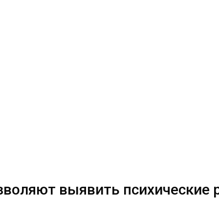
озволяют выявить психические 