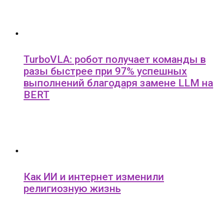
TurboVLA: робот получает команды в
разы быстрее при 97% успешных
выполнений благодаря замене LLM на
BERT
Как ИИ и интернет изменили
религиозную жизнь