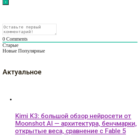
0
Comments
Старые
Новые
Популярные
Актуальное
Kimi K3: большой обзор нейросети от
Moonshot AI — архитектура, бенчмарки,
открытые веса, сравнение с Fable 5