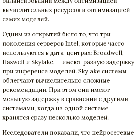
балансировании между оптимизацией
вычислительных ресурсов и оптимизацией
самих моделей.
Одним из открытий было то, что три
поколения серверов Intel, которые часто
используются в дата-центрах: Broadwell,
Haswell и Skylake, — имеют разную задержку
при инференсе моделей. Skylake системы
облегчают вычислительно сложные
рекомендации. При этом они имеют
меньшую задержку в сравнении с другими
системами, когда на одной системе
хранятся сразу несколько моделей.
Исследователи показали, что нейросетевые