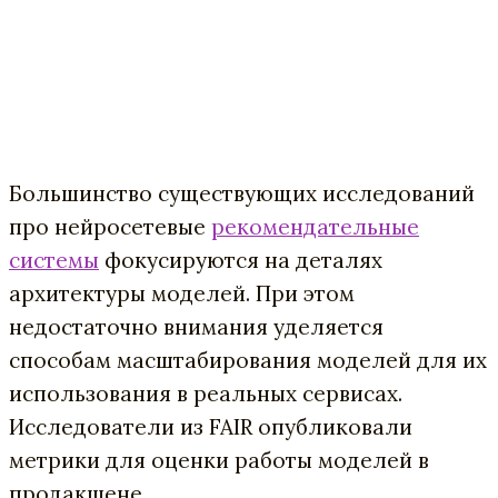
Большинство существующих исследований
про нейросетевые
рекомендательные
системы
фокусируются на деталях
архитектуры моделей. При этом
недостаточно внимания уделяется
способам масштабирования моделей для их
использования в реальных сервисах.
Исследователи из FAIR опубликовали
метрики для оценки работы моделей в
продакшене.