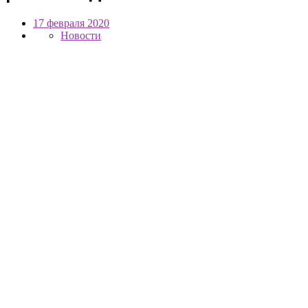
17 февраля 2020
Новости