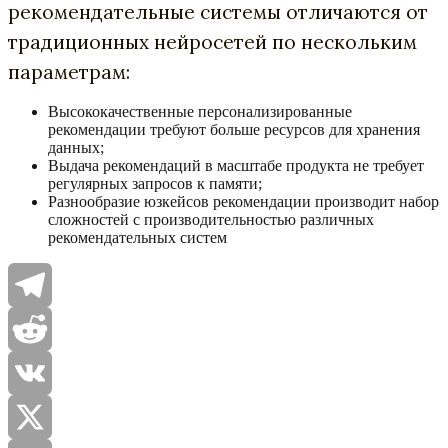
рекомендательные системы отличаются от
традиционных нейросетей по нескольким
параметрам:
Высококачественные персонализированные
рекомендации требуют больше ресурсов для хранения
данных;
Выдача рекомендаций в масштабе продукта не требует
регулярных запросов к памяти;
Разнообразие юзкейсов рекомендации производит набор
сложностей с производительностью различных
рекомендательных систем
Telegram
Reddit
VK