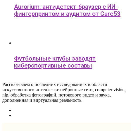
Aurorium: антидетект-браузер с ИИ-
фингерпринтом и аудитом от Cure53
Футбольные клубы заводят
киберспортивные составы
Рассказываем о последних исследованиях в области
искусcтвенного интеллекта: нейронные сети, computer vision,
nlp, обработка фотографий, потокового видео и звука,
дополненная и виртуальная реальность.