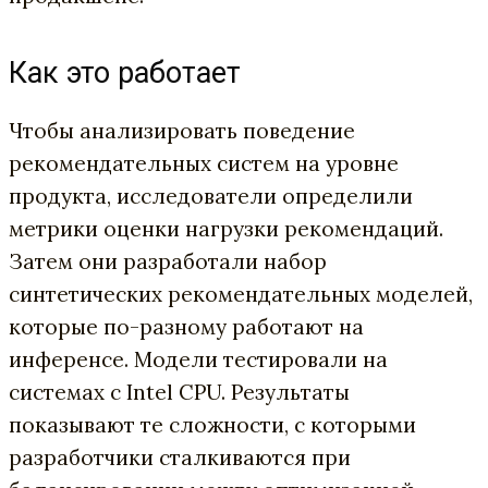
Как это работает
Чтобы анализировать поведение
рекомендательных систем на уровне
продукта, исследователи определили
метрики оценки нагрузки рекомендаций.
Затем они разработали набор
синтетических рекомендательных моделей,
которые по-разному работают на
инференсе. Модели тестировали на
системах с Intel CPU. Результаты
показывают те сложности, с которыми
разработчики сталкиваются при