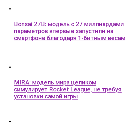
Bonsai 27B: модель с 27 миллиардами
параметров впервые запустили на
смартфоне благодаря 1-битным весам
MIRA: модель мира целиком
симулирует Rocket League, не требуя
установки самой игры