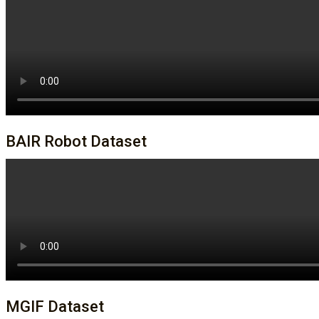
BAIR Robot Dataset
MGIF Dataset