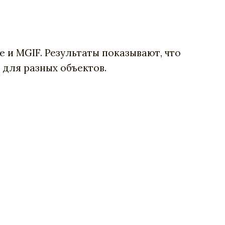
 и MGIF. Результаты показывают, что
для разных объектов.