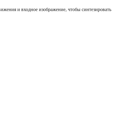
 движения и входное изображение, чтобы синтезировать