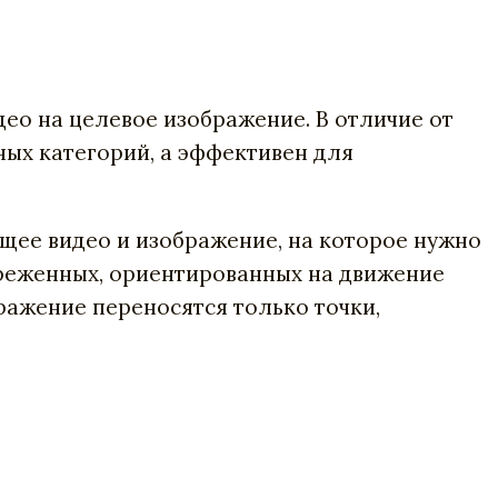
део на целевое изображение.
В отличие от
ных категорий, а эффективен для
ящее видео и изображение, на которое нужно
зреженных, ориентированных на движение
ажение переносятся только точки,