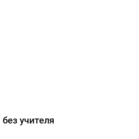
 без учителя