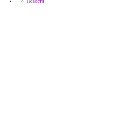
Новости