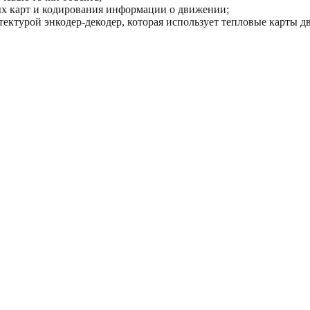
ых карт и кодирования информации о движении;
хитектурой энкодер-декодер, которая использует тепловые карты