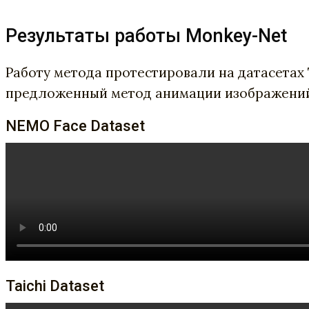
Результаты работы Monkey-Net
Работу метода протестировали на датасетах Ta
предложенный метод анимации изображений 
NEMO Face Dataset
Taichi Dataset