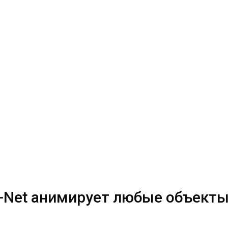
-Net анимирует любые объекты