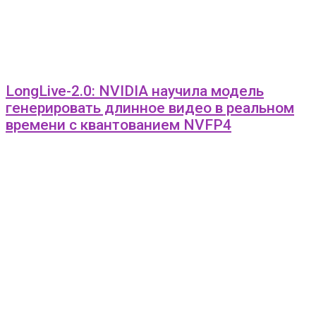
LongLive-2.0: NVIDIA научила модель
генерировать длинное видео в реальном
времени с квантованием NVFP4