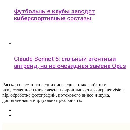
Футбольные клубы заводят
киберспортивные составы
Claude Sonnet 5: сильный агентный
апгрейд, но не очевидная замена Opus
Рассказываем о последних исследованиях в области
искусcтвенного интеллекта: нейронные сети, computer vision,
nlp, обработка фотографий, потокового видео и звука,
дополненная и виртуальная реальность.