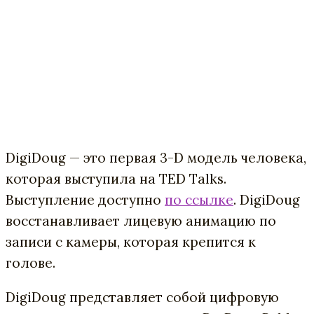
DigiDoug — это первая 3-D модель человека,
которая выступила на TED Talks.
Выступление доступно
по ссылке
. DigiDoug
восстанавливает лицевую анимацию по
записи с камеры, которая крепится к
голове.
DigiDoug представляет собой цифровую