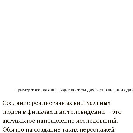
Пример того, как выглядит костюм для распознавания д
Создание реалистичных виртуальных
людей в фильмах и на телевидении — это
актуальное направление исследований.
Обычно на создание таких персонажей