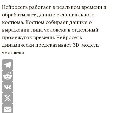
Нейросеть работает в реальном времени и
обрабатывает данные с специального
костюма. Костюм собирает данные о
выражении лица человека в отдельный
промежуток времени. Нейросеть
динамически предсказывает 3D-модель
человека.
Telegram
Reddit
VK
X