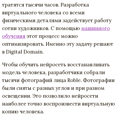
тратятся тысячи часов. Разработка
виртуального человека со всеми
физическими деталями задействует работу
сотни художников. С помощью
машинного
обучения
этот процесс можно
оптимизировать. Именно эту задачу решают
в Digital Domain.
Чтобы обучить нейросеть восстанавливать
модель человека, разработчики собрали
тысячи фотографий лица Roble. Фотографии
были сняты с разных углов и при разном
освещении. Это позволило нейросети
наиболее точно воспроизвести виртуальную
копию человека.