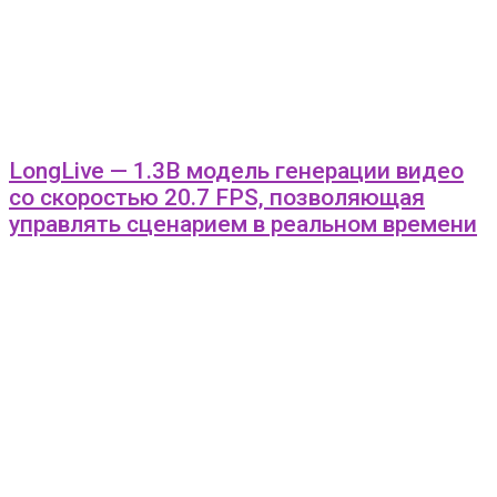
LongLive — 1.3B модель генерации видео
со скоростью 20.7 FPS, позволяющая
управлять сценарием в реальном времени