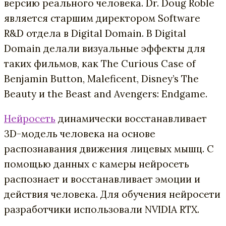
версию реального человека. Dr. Doug Roble
является старшим директором Software
R&D отдела в Digital Domain. В Digital
Domain делали визуальные эффекты для
таких фильмов, как The Curious Case of
Benjamin Button, Maleficent, Disney’s The
Beauty и the Beast and Avengers: Endgame.
Нейросеть
динамически восстанавливает
3D-модель человека на основе
распознавания движения лицевых мышц. С
помощью данных с камеры нейросеть
распознает и восстанавливает эмоции и
действия человека. Для обучения нейросети
разработчики использовали NVIDIA RTX.