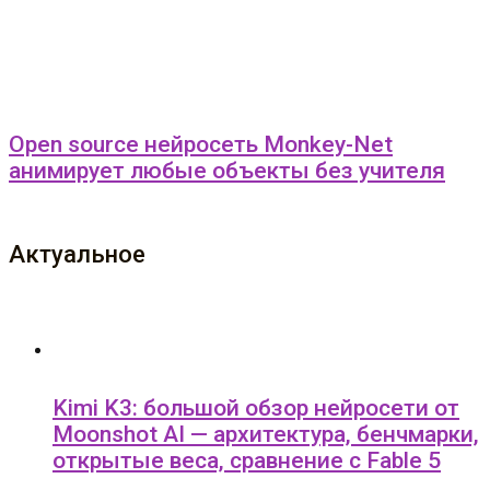
Open source нейросеть Monkey-Net
анимирует любые объекты без учителя
Актуальное
Kimi K3: большой обзор нейросети от
Moonshot AI — архитектура, бенчмарки,
открытые веса, сравнение с Fable 5