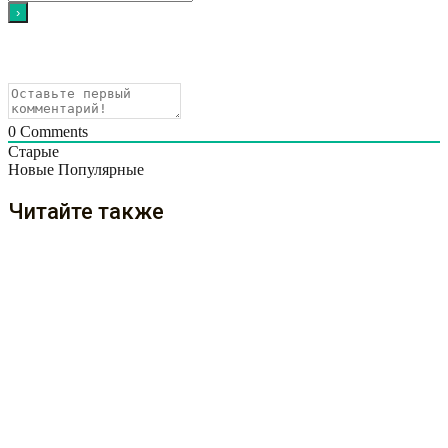
0
Comments
Старые
Новые
Популярные
Читайте также