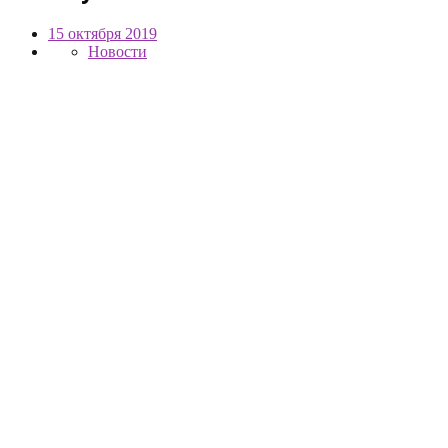
15 октября 2019
Новости