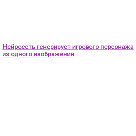
Нейросеть генерирует игрового персонажа
из одного изображения