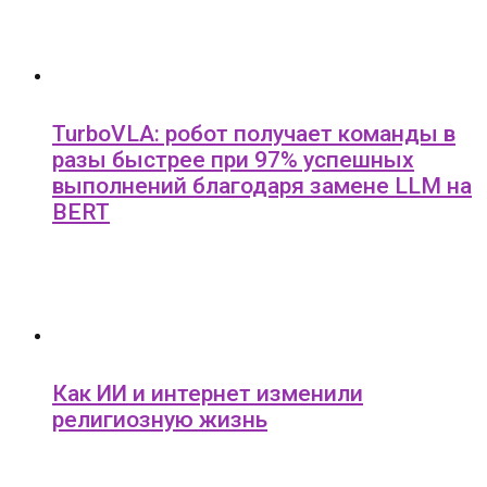
TurboVLA: робот получает команды в
разы быстрее при 97% успешных
выполнений благодаря замене LLM на
BERT
Как ИИ и интернет изменили
религиозную жизнь