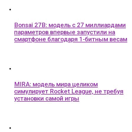
Bonsai 27B: модель с 27 миллиардами
параметров впервые запустили на
смартфоне благодаря 1-битным весам
MIRA: модель мира целиком
симулирует Rocket League, не требуя
установки самой игры