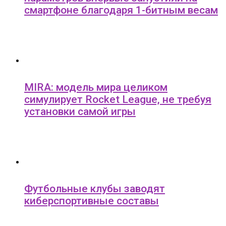
смартфоне благодаря 1-битным весам
MIRA: модель мира целиком
симулирует Rocket League, не требуя
установки самой игры
Футбольные клубы заводят
киберспортивные составы