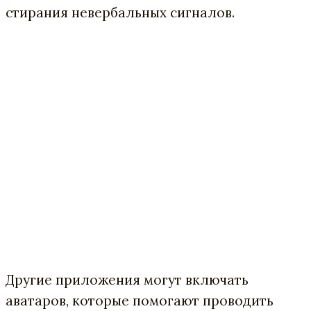
стирания невербальных сигналов.
Другие приложения могут включать
аватаров, которые помогают проводить