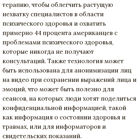
терапию, чтобы облегчить растущую
нехватку специалистов в области
психического здоровья и охватить
примерно 44 процента американцев с
проблемами психического здоровья,
которые никогда не получают
консультаций. Также технология может
быть использована для анонимизации лиц
на видео при сохранении выражений лица и
эмоций, что может быть полезно для
сеансов, на которых люди хотят поделиться
конфиденциальной информацией, такой
как информация о состоянии здоровья и
травмах, или для информаторов и
свидетельских показаний.