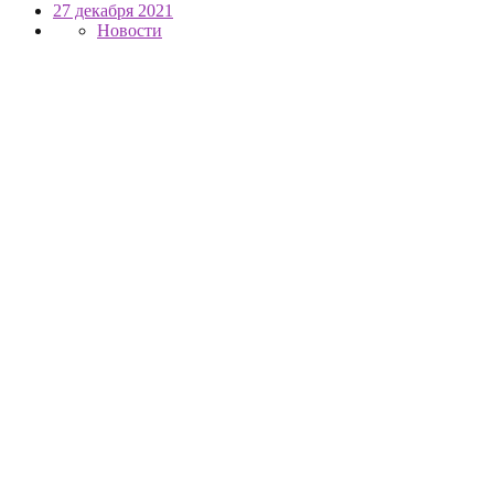
27 декабря 2021
Новости