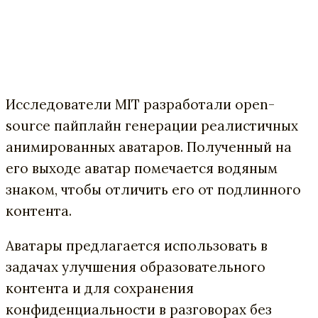
Исследователи MIT разработали open-
source пайплайн генерации реалистичных
анимированных аватаров. Полученный на
его выходе аватар помечается водяным
знаком, чтобы отличить его от подлинного
контента.
Аватары предлагается использовать в
задачах улучшения образовательного
контента и для сохранения
конфиденциальности в разговорах без