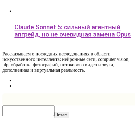
Claude Sonnet 5: сильный агентный
апгрейд, но не очевидная замена Opus
Рассказываем о последних исследованиях в области
искусcтвенного интеллекта: нейронные сети, computer vision,
nlp, обработка фотографий, потокового видео и звука,
дополненная и виртуальная реальность.
Insert