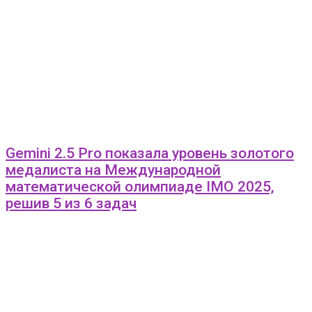
Gemini 2.5 Pro показала уровень золотого
медалиста на Международной
математической олимпиаде IMO 2025,
решив 5 из 6 задач