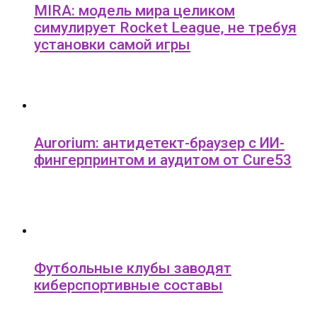
MIRA: модель мира целиком
симулирует Rocket League, не требуя
установки самой игры
Aurorium: антидетект-браузер с ИИ-
фингерпринтом и аудитом от Cure53
Футбольные клубы заводят
киберспортивные составы