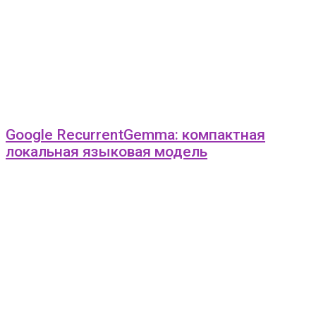
Google RecurrentGemma: компактная
локальная языковая модель