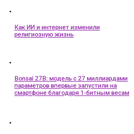
Как ИИ и интернет изменили
религиозную жизнь
Bonsai 27B: модель с 27 миллиардами
параметров впервые запустили на
смартфоне благодаря 1-битным весам