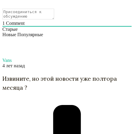
1
Comment
Старые
Новые
Популярные
Vans
4 лет назад
Извините, но этой новости уже полтора
месяца ?