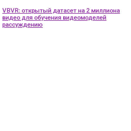
VBVR: открытый датасет на 2 миллиона
видео для обучения видеомоделей
рассуждению