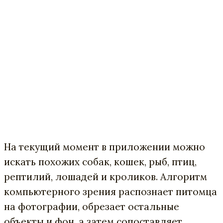
На текущий момент в приложении можно
искать похожих собак, кошек, рыб, птиц,
рептилий, лошадей и кроликов. Алгоритм
компьютерного зрения распознает питомца
на фотографии, обрезает остальные
объекты и фон, а затем сопоставляет