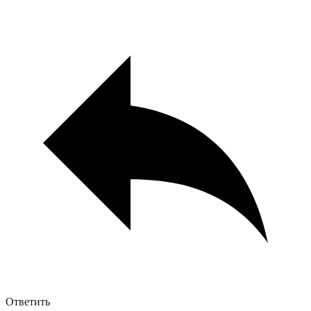
Ответить