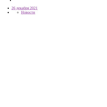
26 декабря 2021
Новости