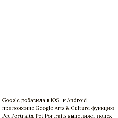
Google добавила в iOS- и Android-
приложение Google Arts & Culture функцию
Pet Portraits. Pet Portraits выполняет поиск