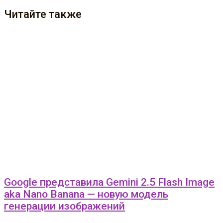
Читайте также
Google представила Gemini 2.5 Flash Image
aka Nano Banana — новую модель
генерации изображений