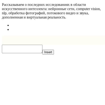
Рассказываем о последних исследованиях в области
искусcтвенного интеллекта: нейронные сети, computer vision,
nlp, обработка фотографий, потокового видео и звука,
дополненная и виртуальная реальность.
Insert