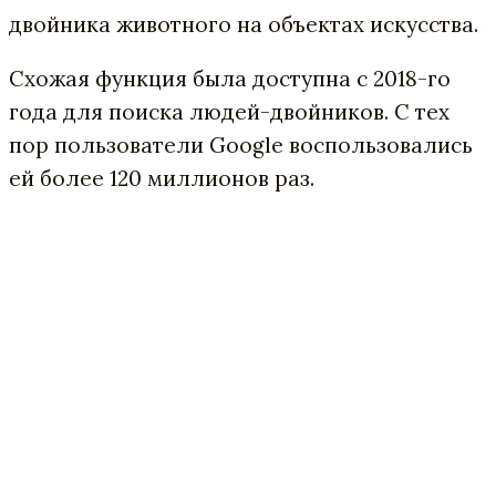
двойника животного на объектах искусства.
Схожая функция была доступна с 2018-го
года для поиска людей-двойников. С тех
пор пользователи Google воспользовались
ей более 120 миллионов раз.