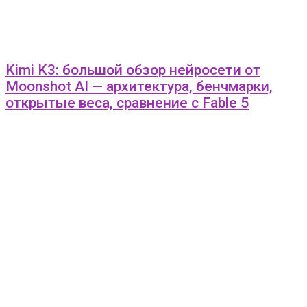
Kimi K3: большой обзор нейросети от
Moonshot AI — архитектура, бенчмарки,
открытые веса, сравнение с Fable 5