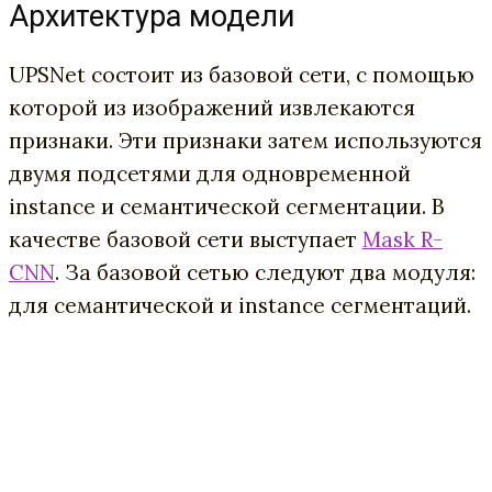
Архитектура модели
UPSNet состоит из базовой сети, с помощью
которой из изображений извлекаются
признаки. Эти признаки затем используются
двумя подсетями для одновременной
instance и семантической сегментации. В
качестве базовой сети выступает
Mask R-
CNN
. За базовой сетью следуют два модуля:
для семантической и instance сегментаций.