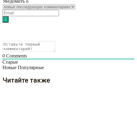
Уведомить о
0
Comments
Старые
Новые
Популярные
Читайте также