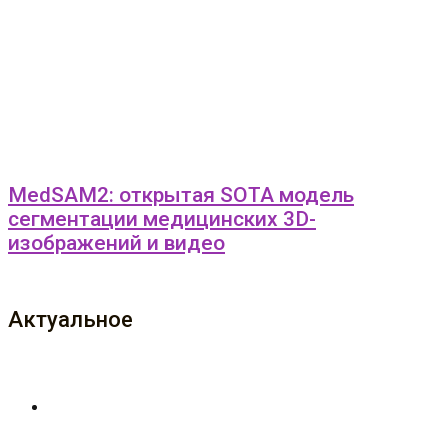
MedSAM2: открытая SOTA модель
сегментации медицинских 3D-
изображений и видео
Актуальное