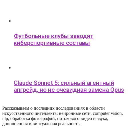
Футбольные клубы заводят
киберспортивные составы
Claude Sonnet 5: сильный агентный
апгрейд, но не очевидная замена Opus
Рассказываем о последних исследованиях в области
искусcтвенного интеллекта: нейронные сети, computer vision,
nlp, обработка фотографий, потокового видео и звука,
дополненная и виртуальная реальность.