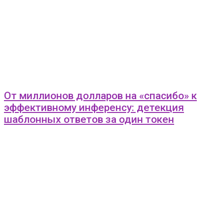
От миллионов долларов на «спасибо» к
эффективному инференсу: детекция
шаблонных ответов за один токен