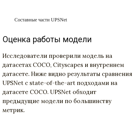
Составные части UPSNet
Оценка работы модели
Исследователи проверили модель на
датасетах COCO, Cityscapes и внутреннем
датасете. Ниже видно результаты сравнения
UPSNet с state-of-the-art подходами на
датасете COCO. UPSNet обходит
предыдущие модели по большинству
метрик.