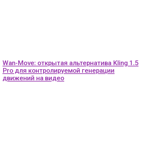
Wan-Move: открытая альтернатива Kling 1.5
Pro для контролируемой генерации
движений на видео