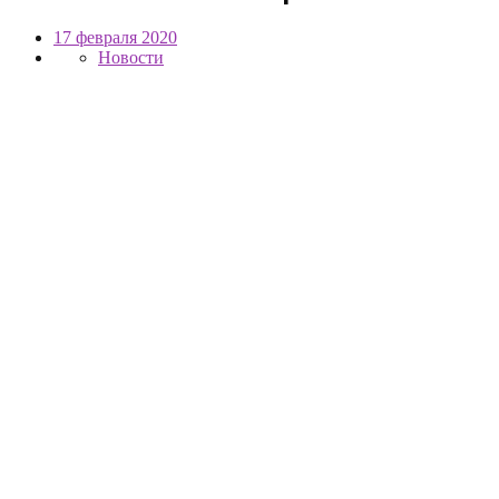
17 февраля 2020
Новости