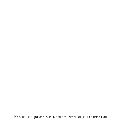
Различия разных видов сегментаций объектов