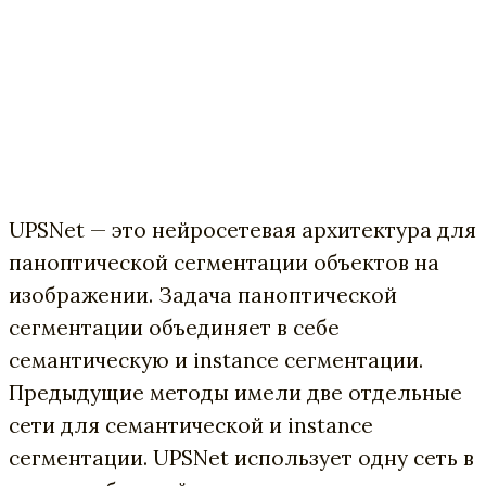
UPSNet — это нейросетевая архитектура для
паноптической сегментации объектов на
изображении. Задача паноптической
сегментации объединяет в себе
семантическую и instance сегментации.
Предыдущие методы имели две отдельные
сети для семантической и instance
сегментации. UPSNet использует одну сеть в