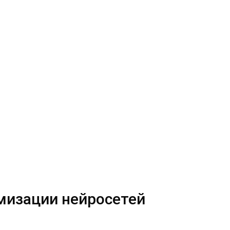
имизации нейросетей