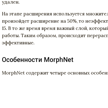
удален.
На этапе расширения используется множите
произойдет расширение на 50%, то неэффекти
15. В то же время время важный слой, которы
работы. Таким образом, происходит перерас
эффективные.
Особенности MorphNet
MorphNet содержит четыре основных особен