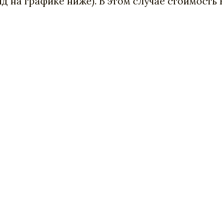
 на графике ниже). В этом случае стоимость F