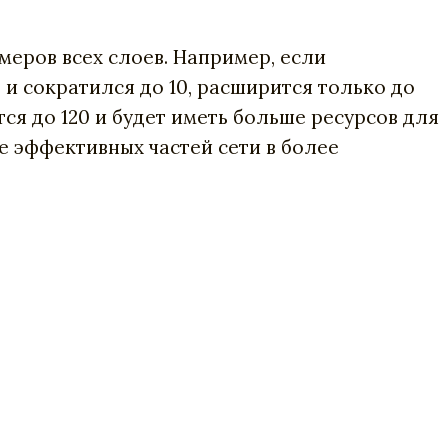
еров всех слоев. Например, если
и сократился до 10, расширится только до
тся до 120 и будет иметь больше ресурсов для
е эффективных частей сети в более