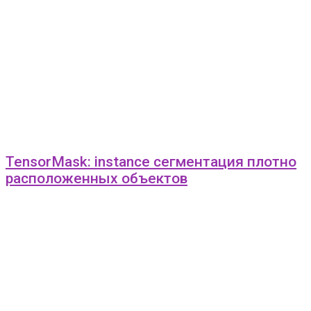
TensorMask: instance сегментация плотно
расположенных объектов