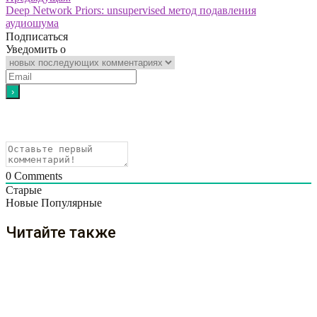
Deep Network Priors: unsupervised метод подавления
аудиошума
Подписаться
Уведомить о
0
Comments
Старые
Новые
Популярные
Читайте также