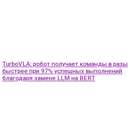
TurboVLA: робот получает команды в разы
быстрее при 97% успешных выполнений
благодаря замене LLM на BERT