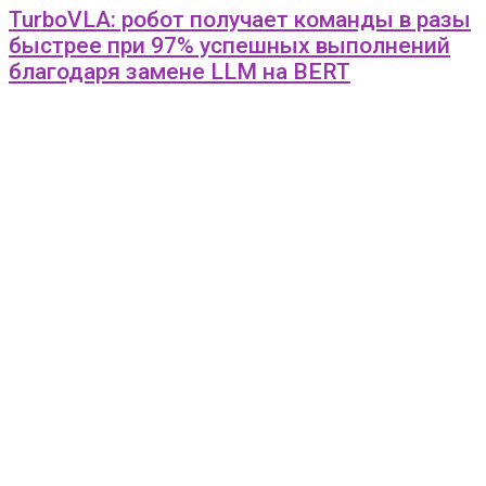
TurboVLA: робот получает команды в разы
быстрее при 97% успешных выполнений
благодаря замене LLM на BERT