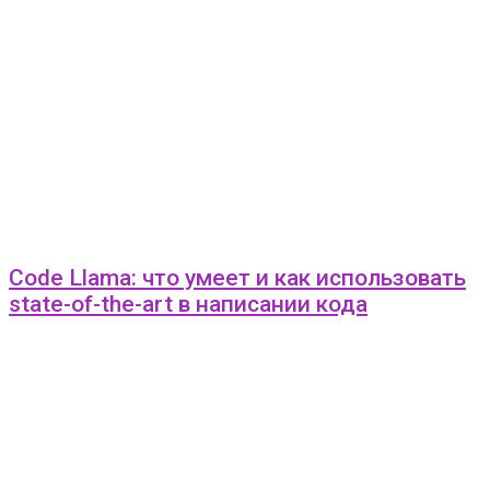
Code Llama: что умеет и как использовать
state-of-the-art в написании кода