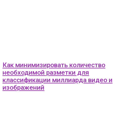
Как минимизировать количество
необходимой разметки для
классификации миллиарда видео и
изображений