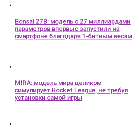
Bonsai 27B: модель с 27 миллиардами
параметров впервые запустили на
смартфоне благодаря 1-битным весам
MIRA: модель мира целиком
симулирует Rocket League, не требуя
установки самой игры