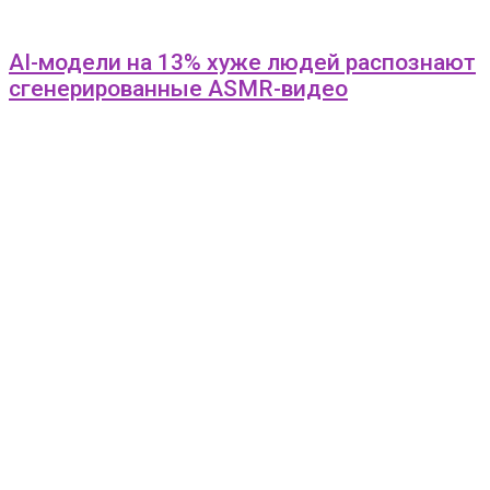
AI-модели на 13% хуже людей распознают
сгенерированные ASMR-видео