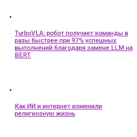
TurboVLA: робот получает команды в
разы быстрее при 97% успешных
выполнений благодаря замене LLM на
BERT
Как ИИ и интернет изменили
религиозную жизнь