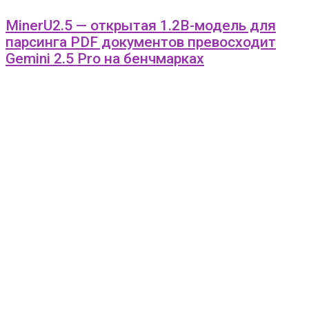
MinerU2.5 — открытая 1.2B-модель для
парсинга PDF документов превосходит
Gemini 2.5 Pro на бенчмарках