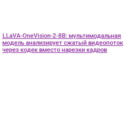
LLaVA-OneVision-2-8B: мультимодальная
модель анализирует сжатый видеопоток
через кодек вместо нарезки кадров