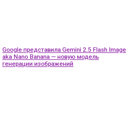
Google представила Gemini 2.5 Flash Image
aka Nano Banana — новую модель
генерации изображений