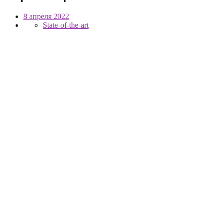
8 апреля 2022
State-of-the-art