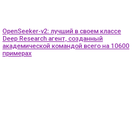
OpenSeeker-v2: лучший в своем классе
Deep Research агент, созданный
академической командой всего на 10600
примерах