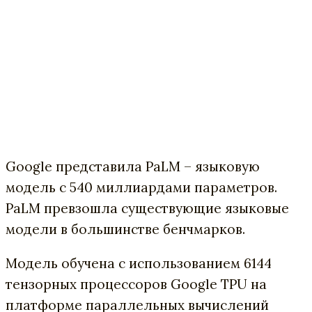
Google представила PaLM – языковую
модель с 540 миллиардами параметров.
PaLM превзошла существующие языковые
модели в большинстве бенчмарков.
Модель обучена с использованием 6144
тензорных процессоров Google TPU на
платформе параллельных вычислений