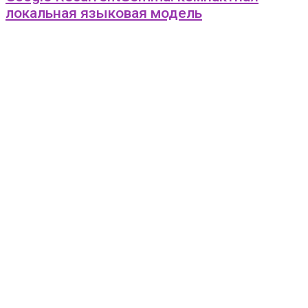
локальная языковая модель