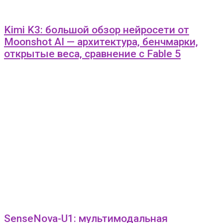
Kimi K3: большой обзор нейросети от
Moonshot AI — архитектура, бенчмарки,
открытые веса, сравнение с Fable 5
SenseNova-U1: мультимодальная