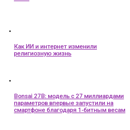
Как ИИ и интернет изменили
религиозную жизнь
Bonsai 27B: модель с 27 миллиардами
параметров впервые запустили на
смартфоне благодаря 1-битным весам