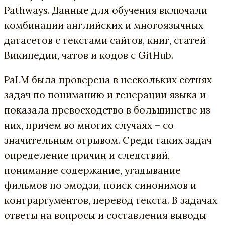
Pathways. Данные для обучения включали
комбинации английских и многоязычных
датасетов с текстами сайтов, книг, статей
Википедии, чатов и кодов с GitHub.
PaLM была проверена в нескольких сотнях
задач по пониманию и генерации языка и
показала превосходство в большинстве из
них, причем во многих случаях – со
значительным отрывом. Среди таких задач
определение причин и следствий,
понимание содержание, угадывание
фильмов по эмодзи, поиск синонимов и
контраргументов, перевод текста. В задачах
ответы на вопросы и составления выводы