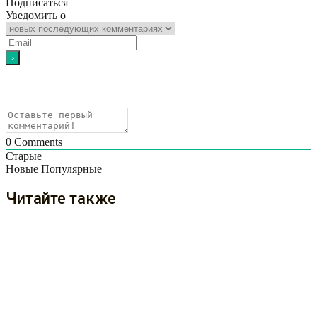
Подписаться
Уведомить о
0
Comments
Старые
Новые
Популярные
Читайте также