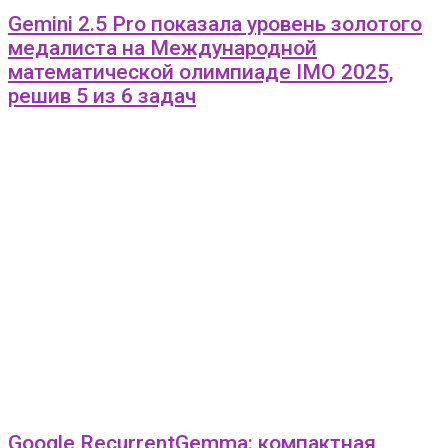
Gemini 2.5 Pro показала уровень золотого
медалиста на Международной
математической олимпиаде IMO 2025,
решив 5 из 6 задач
Google RecurrentGemma: компактная