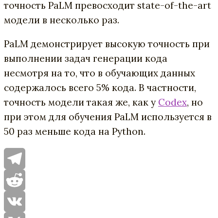
точность PaLM превосходит state-of-the-art
модели в несколько раз.
PaLM демонстрирует высокую точность при
выполнении задач генерации кода
несмотря на то, что в обучающих данных
содержалось всего 5% кода. В частности,
точность модели такая же, как у
Codex
, но
при этом для обучения PaLM используется в
50 раз меньше кода на Python.
Telegram
Reddit