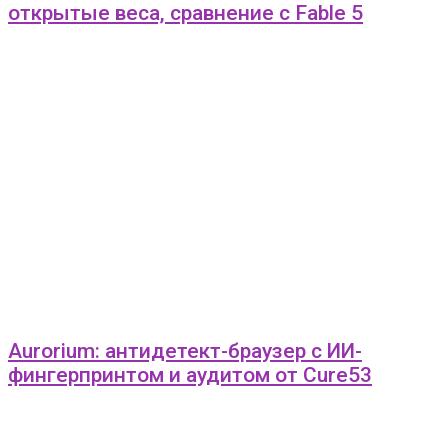
открытые веса, сравнение с Fable 5
Aurorium: антидетект-браузер с ИИ-
фингерпринтом и аудитом от Cure53