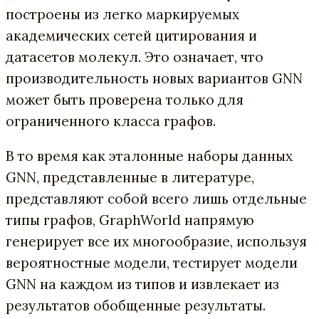
построены из легко маркируемых
академических сетей цитирования и
датасетов молекул. Это означает, что
производительность новых вариантов GNN
может быть проверена только для
ограниченного класса графов.
В то время как эталонные наборы данных
GNN, представленные в литературе,
представляют собой всего лишь отдельные
типы графов, GraphWorld напрямую
генерирует все их многообразие, используя
вероятностные модели, тестирует модели
GNN на каждом из типов и извлекает из
результатов обобщенные результаты.