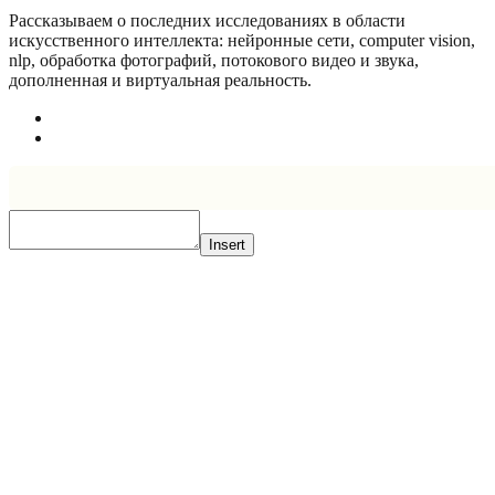
Рассказываем о последних исследованиях в области
искусcтвенного интеллекта: нейронные сети, computer vision,
nlp, обработка фотографий, потокового видео и звука,
дополненная и виртуальная реальность.
Insert