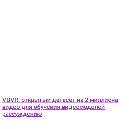
VBVR: открытый датасет на 2 миллиона
видео для обучения видеомоделей
рассуждению