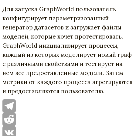
Для запуска GraphWorld пользователь
конфигурирует параметризованный
генератор датасетов и загружает файлы
моделей, которые хочет протестировать.
GraphWorld инициализирует процессы,
каждый из которых моделирует новый граф
с различными свойствами и тестирует на
нем все предоставленные модели. Затем
метрики от каждого процесса агрегируются
и предоставляются пользователю.
Telegram
Reddit