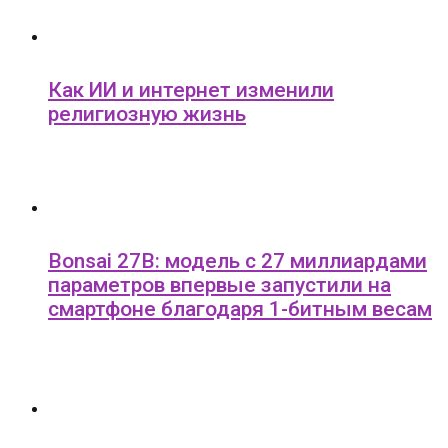
Как ИИ и интернет изменили
религиозную жизнь
Bonsai 27B: модель с 27 миллиардами
параметров впервые запустили на
смартфоне благодаря 1-битным весам