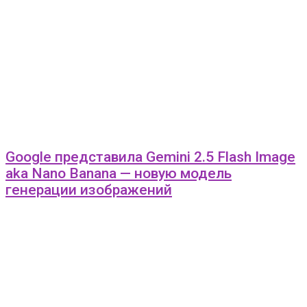
Google представила Gemini 2.5 Flash Image
aka Nano Banana — новую модель
генерации изображений