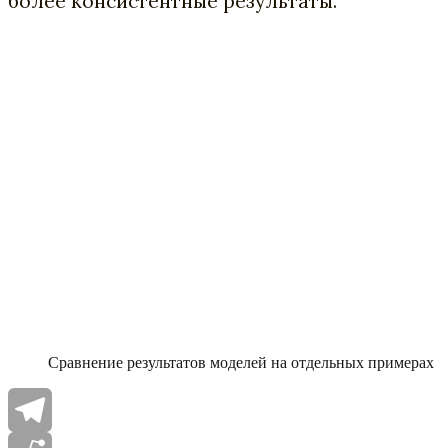
более консистентные результаты.
Сравнение результатов моделей на отдельных примерах