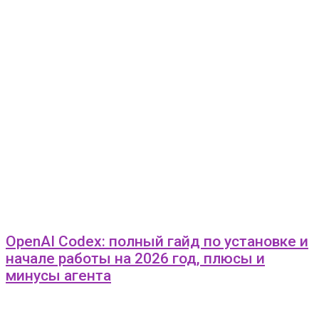
OpenAI Codex: полный гайд по установке и
начале работы на 2026 год, плюсы и
минусы агента