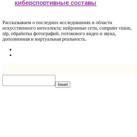
киберспортивные составы
Рассказываем о последних исследованиях в области
искусcтвенного интеллекта: нейронные сети, computer vision,
nlp, обработка фотографий, потокового видео и звука,
дополненная и виртуальная реальность.
Insert