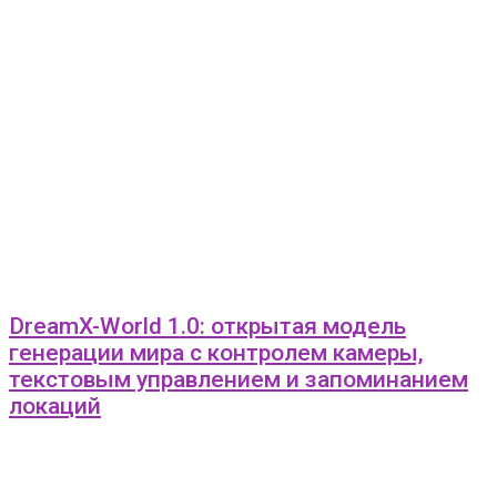
DreamX-World 1.0: открытая модель
генерации мира с контролем камеры,
текстовым управлением и запоминанием
локаций