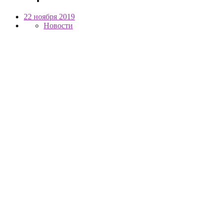
22 ноября 2019
Новости