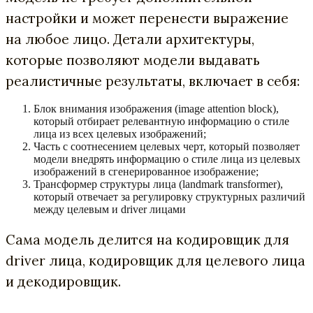
настройки и может перенести выражение
на любое лицо. Детали архитектуры,
которые позволяют модели выдавать
реалистичные результаты, включает в себя:
Блок внимания изображения (image attention block),
который отбирает релевантную информацию о стиле
лица из всех целевых изображений;
Часть с соотнесением целевых черт, который позволяет
модели внедрять информацию о стиле лица из целевых
изображений в сгенерированное изображение;
Трансформер структуры лица (landmark transformer),
который отвечает за регулировку структурных различий
между целевым и driver лицами
Сама модель делится на кодировщик для
driver лица, кодировщик для целевого лица
и декодировщик.