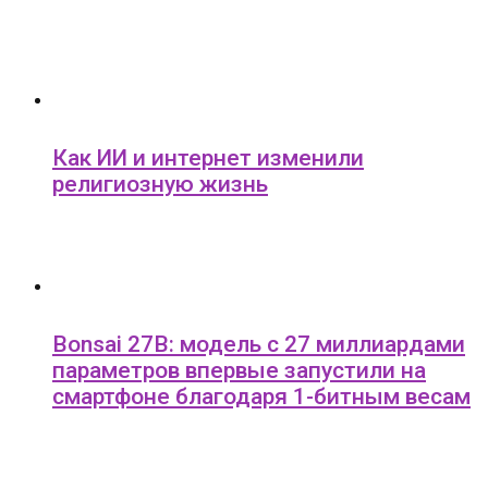
Как ИИ и интернет изменили
религиозную жизнь
Bonsai 27B: модель с 27 миллиардами
параметров впервые запустили на
смартфоне благодаря 1-битным весам