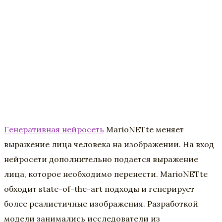
Генеративная нейросеть
MarioNETte меняет
выражение лица человека на изображении. На вход
нейросети дополнительно подается выражение
лица, которое необходимо перенести. MarioNETte
обходит state-of-the-art подходы и генерирует
более реалистичные изображения. Разработкой
модели занимались исследователи из