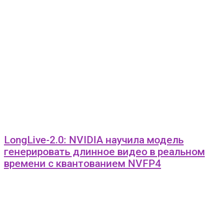
LongLive-2.0: NVIDIA научила модель
генерировать длинное видео в реальном
времени с квантованием NVFP4