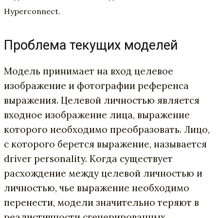
Hyperconnect.
Проблема текущих моделей
Модель принимает на вход целевое
изображение и фотографии референса
выражения. Целевой личностью является
входное изображение лица, выражение
которого необходимо преобразовать. Лицо,
с которого берется выражение, называется
driver personality. Когда существует
расхождение между целевой личностью и
личностью, чье выражение необходимо
перенести, модели значительно теряют в
реалистичности сгенерированных