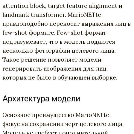
attention block, target feature alignment и
landmark transformer. MarioNETte
правдоподобно переносит выражения лиц в
few-shot формате. Few-shot формат
подразумевает, что в модель подаются
несколько фотографий целевого лица.
Такое решение позволяет модели
генерировать изображения для лиц,
которых не было в обучающей выборке.
Архитектура модели
Основное преимущество MarioNETte —
фокус на сохранении черт целевого лица.
Модель не требует дополнительной