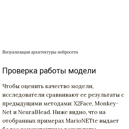
Визуализация архитектуры нейросети
Проверка работы модели
Чтобы оценить качество модели,
исследователи сравнивают ее результаты с
предыдущими методами: X2Face, Monkey-
Net и NeuralHead. Ниже видно, что на
отобранных примерах MarioNETte выдает