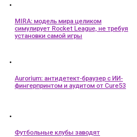
MIRA: модель мира целиком
симулирует Rocket League, не требуя
установки самой игры
Aurorium: антидетект-браузер с ИИ-
фингерпринтом и аудитом от Cure53
Футбольные клубы заводят