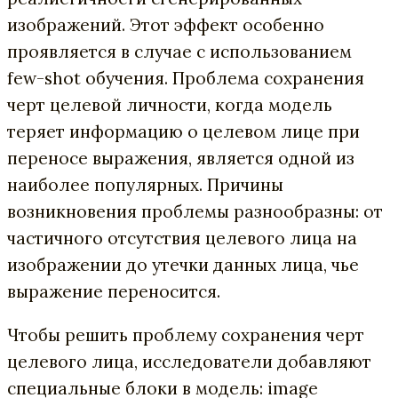
изображений. Этот эффект особенно
проявляется в случае с использованием
few-shot обучения. Проблема сохранения
черт целевой личности, когда модель
теряет информацию о целевом лице при
переносе выражения, является одной из
наиболее популярных. Причины
возникновения проблемы разнообразны: от
частичного отсутствия целевого лица на
изображении до утечки данных лица, чье
выражение переносится.
Чтобы решить проблему сохранения черт
целевого лица, исследователи добавляют
специальные блоки в модель: image