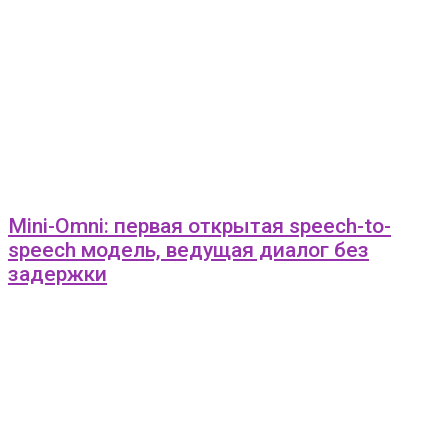
Mini-Omni: первая открытая speech-to-
speech модель, ведущая диалог без
задержки