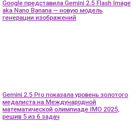
Google представила Gemini 2.5 Flash Image
aka Nano Banana — новую модель
генерации изображений
Gemini 2.5 Pro показала уровень золотого
медалиста на Международной
математической олимпиаде IMO 2025,
решив 5 из 6 задач