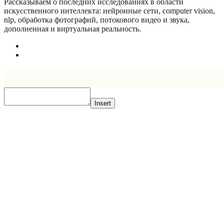
Рассказываем о последних исследованиях в области
искусcтвенного интеллекта: нейронные сети, computer vision,
nlp, обработка фотографий, потокового видео и звука,
дополненная и виртуальная реальность.
Insert