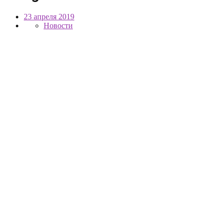
23 апреля 2019
Новости