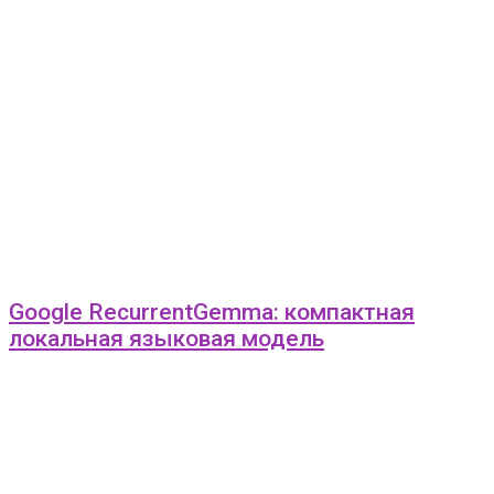
Google RecurrentGemma: компактная
локальная языковая модель