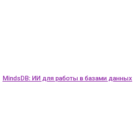
MindsDB: ИИ для работы в базами данных