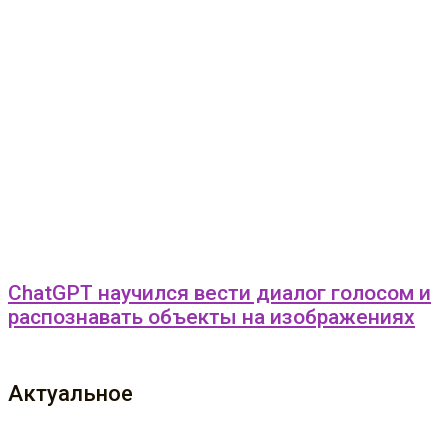
ChatGPT научился вести диалог голосом и
распознавать объекты на изображениях
Актуальное