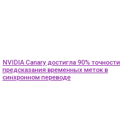
NVIDIA Canary достигла 90% точности
предсказания временных меток в
синхронном переводе