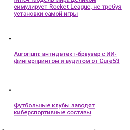
симулирует Rocket League, не требуя
установки самой игры
Aurorium: антидетект-браузер с ИИ-
фингерпринтом и аудитом от Cure53
Футбольные клубы заводят
киберспортивные составы