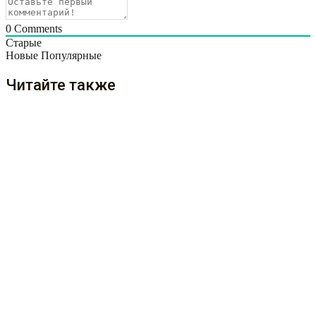
0
Comments
Старые
Новые
Популярные
Читайте также