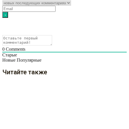
0
Comments
Старые
Новые
Популярные
Читайте также