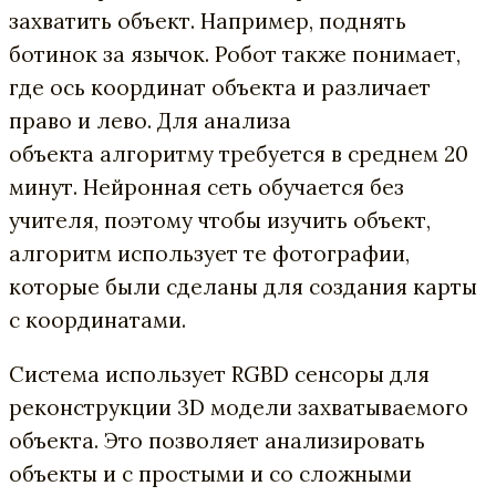
захватить объект. Например, поднять
ботинок за язычок. Робот также понимает,
где ось координат объекта и различает
право и лево. Для анализа
объекта алгоритму требуется в среднем 20
минут. Нейронная сеть обучается без
учителя, поэтому чтобы изучить объект,
алгоритм использует те фотографии,
которые были сделаны для создания карты
с координатами.
Система использует
RGBD сенсоры для
реконструкции 3D модели захватываемого
объекта. Это позволяет анализировать
объекты и с простыми и со сложными