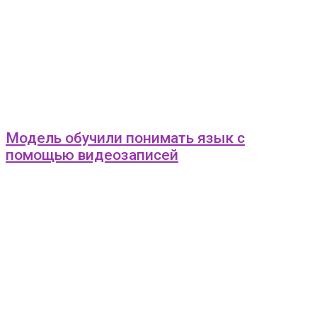
Модель обучили понимать язык с
помощью видеозаписей