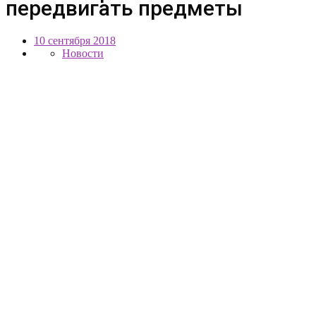
передвигать предметы
10 сентября 2018
Новости