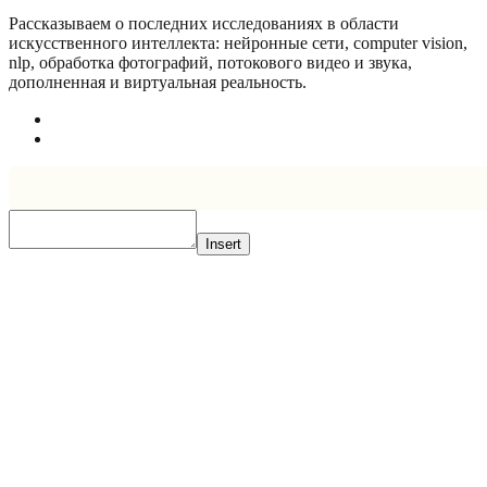
Рассказываем о последних исследованиях в области
искусcтвенного интеллекта: нейронные сети, computer vision,
nlp, обработка фотографий, потокового видео и звука,
дополненная и виртуальная реальность.
Insert