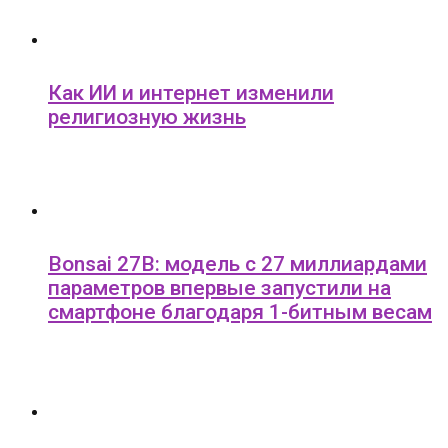
Как ИИ и интернет изменили
религиозную жизнь
Bonsai 27B: модель с 27 миллиардами
параметров впервые запустили на
смартфоне благодаря 1-битным весам