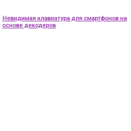
Невидимая клавиатура для смартфонов на
основе декодеров