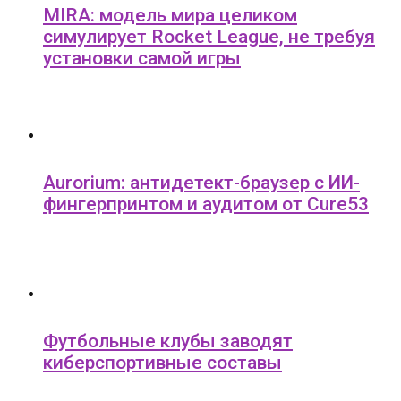
MIRA: модель мира целиком
симулирует Rocket League, не требуя
установки самой игры
Aurorium: антидетект-браузер с ИИ-
фингерпринтом и аудитом от Cure53
Футбольные клубы заводят
киберспортивные составы