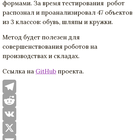
формами.
За время тестирования робот
распознал и проанализировал 47 объектов
из 3 классов: обувь, шляпы и кружки.
Метод будет полезен для
совершенствования роботов на
производствах и складах.
Ссылка на
GitHub
проекта.
Telegram
Reddit
VK