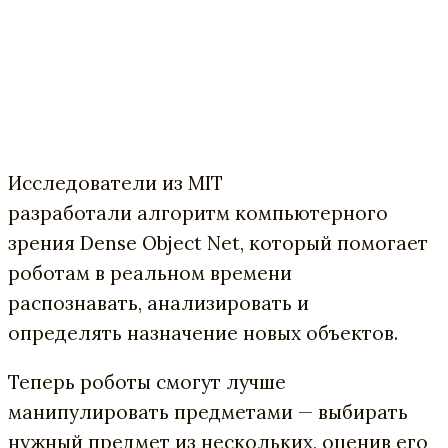
Исследователи из MIT
разработали алгоритм компьютерного
зрения Dense Object Net, который помогает
роботам в реальном времени
распознавать, анализировать и
определять назначение новых объектов.
Теперь роботы смогут лучше
манипулировать предметами — выбирать
нужный предмет из нескольких, оценив его