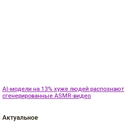
AI-модели на 13% хуже людей распознают
сгенерированные ASMR-видео
Актуальное