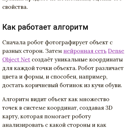
свойства.
Как работает алгоритм
Сначала робот фотографирует объект с
разных сторон. Затем
нейронная сеть
Dense
Object Net
создаёт уникальные координаты
для каждой точки объекта. Робот различает
цвета и формы, и способен, например,
достать коричневый ботинок из кучи обуви.
Алгоритм видит объект как множество
точек в системе координат, создавая 3D
карту, которая помогает роботу
анализировать с какой стороны и как