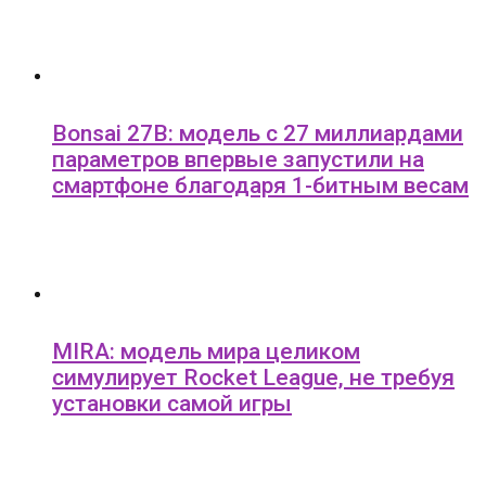
Bonsai 27B: модель с 27 миллиардами
параметров впервые запустили на
смартфоне благодаря 1-битным весам
MIRA: модель мира целиком
симулирует Rocket League, не требуя
установки самой игры