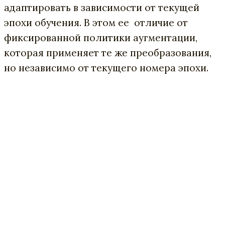
адаптировать в зависимости от текущей
эпохи обучения. В этом ее отличие от
фиксированной политики аугментации,
которая применяет те же преобразования,
но независимо от текущего номера эпохи.