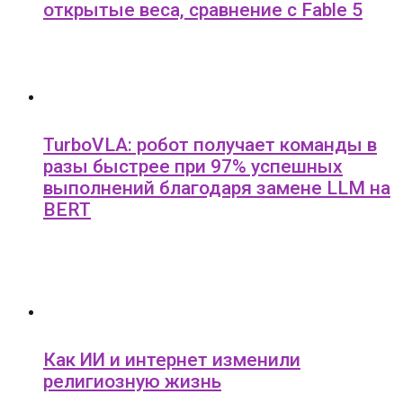
открытые веса, сравнение с Fable 5
TurboVLA: робот получает команды в
разы быстрее при 97% успешных
выполнений благодаря замене LLM на
BERT
Как ИИ и интернет изменили
религиозную жизнь