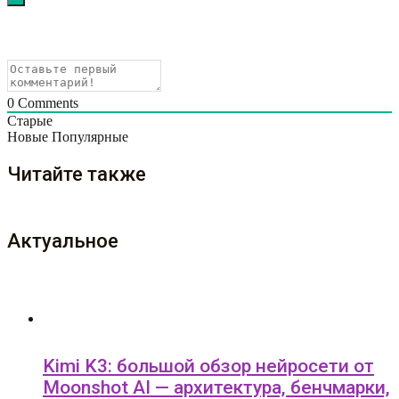
0
Comments
Старые
Новые
Популярные
Читайте также
Актуальное
Kimi K3: большой обзор нейросети от
Moonshot AI — архитектура, бенчмарки,