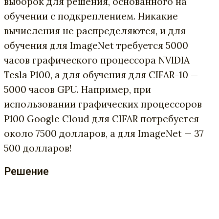
выборок для решения, основанного на
обучении с подкреплением. Никакие
вычисления не распределяются, и для
обучения для ImageNet требуется 5000
часов графического процессора NVIDIA
Tesla P100, а для обучения для CIFAR-10 —
5000 часов GPU. Например, при
использовании графических процессоров
P100 Google Cloud для CIFAR потребуется
около 7500 долларов, а для ImageNet — 37
500 долларов!
Решение