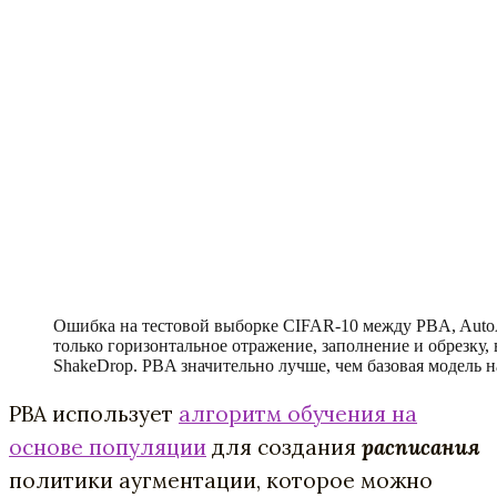
Ошибка на тестовой выборке CIFAR-10 между PBA, AutoA
только горизонтальное отражение, заполнение и обрезку, 
ShakeDrop. PBA значительно лучше, чем базовая модель 
PBA использует
алгоритм обучения на
основе популяции
для создания
расписания
политики аугментации, которое можно