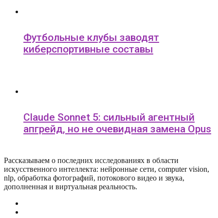
Футбольные клубы заводят
киберспортивные составы
Claude Sonnet 5: сильный агентный
апгрейд, но не очевидная замена Opus
Рассказываем о последних исследованиях в области
искусcтвенного интеллекта: нейронные сети, computer vision,
nlp, обработка фотографий, потокового видео и звука,
дополненная и виртуальная реальность.