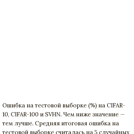
Ошибка на тестовой выборке (%) на CIFAR-
10, CIFAR-100 и SVHN. Чем ниже значение —
тем лучше. Средняя итоговая ошибка на
тестовой выборке считалась на 5 случайных