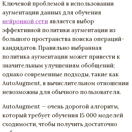
Ключевой проблемой в использовании
аугментации данных для обучения
нейронной сети
является выбор
эффективной политики аугментации из
большого пространства поиска операций-
кандидатов. Правильно выбранная
политика аугментации может привести к
значительным улучшениям обобщений;
однако современные подходы, такие как
AutoAugment, в вычислительном отношении
невозможны для обычного пользователя.
AutoAugment — очень дорогой алгоритм,
который требует обучения 15 000 моделей
сходимости, чтобы получить достаточно