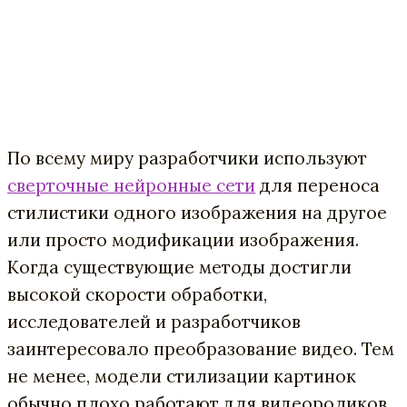
По всему миру разработчики используют
сверточные нейронные сети
для переноса
стилистики одного изображения на другое
или просто модификации изображения.
Когда существующие методы достигли
высокой скорости обработки,
исследователей и разработчиков
заинтересовало преобразование видео. Тем
не менее, модели стилизации картинок
обычно плохо работают для видеороликов