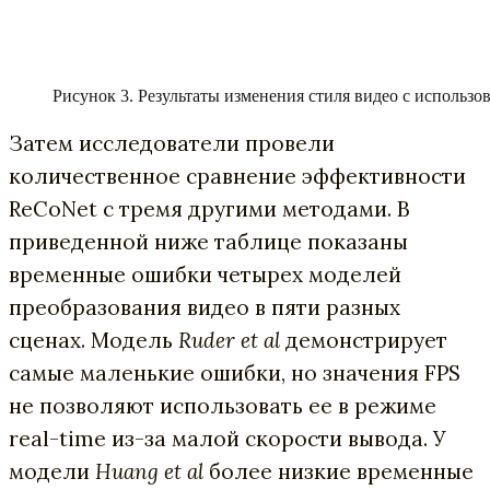
Рисунок 3. Результаты изменения стиля видео с использ
Затем исследователи провели
количественное сравнение эффективности
ReCoNet с тремя другими методами. В
приведенной ниже таблице показаны
временные ошибки четырех моделей
преобразования видео в пяти разных
сценах. Модель
Ruder et al
демонстрирует
самые маленькие ошибки, но значения FPS
не позволяют использовать ее в режиме
real-time из-за малой скорости вывода. У
модели
Huang et al
более низкие временные