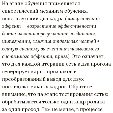
На этапе обучения применяется
синергический механизм обучения,
использующий два кадра (
синергический
эффект
—
возрастание эффективности
деятельности в результате соединения,
интеграции, слияния отдельных частей в
единую систему за счет так называемого
системного эффекта
, прим.
). Это означает,
что для каждой итерации сеть в два прогона
генерирует карты признаков и
преобразованный вывод для двух
последовательных кадров. Обратите
внимание, что на этапе тестирования сетью
обрабатывается только один кадр ролика
за один проход. Тем не менее, в процессе