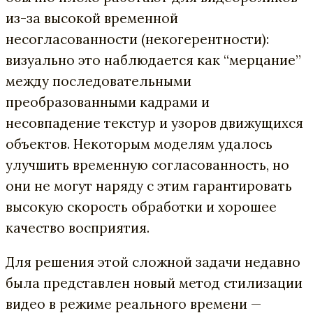
из-за высокой временной
несогласованности (некогерентности):
визуально это наблюдается как “мерцание”
между последовательными
преобразованными кадрами и
несовпадение текстур и узоров движущихся
объектов. Некоторым моделям удалось
улучшить временную согласованность, но
они не могут наряду с этим гарантировать
высокую скорость обработки и хорошее
качество восприятия.
Для решения этой сложной задачи недавно
была представлен ​​новый метод стилизации
видео в режиме реального времени —