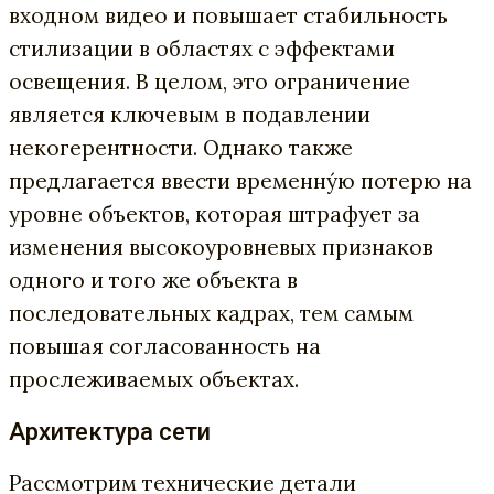
входном видео и повышает стабильность
стилизации в областях с эффектами
освещения. В целом, это ограничение
является ключевым в подавлении
некогерентности. Однако также
предлагается ввести временну́ю потерю на
уровне объектов, которая штрафует за
изменения высокоуровневых признаков
одного и того же объекта в
последовательных кадрах, тем самым
повышая согласованность на
прослеживаемых объектах.
Архитектура сети
Рассмотрим технические детали