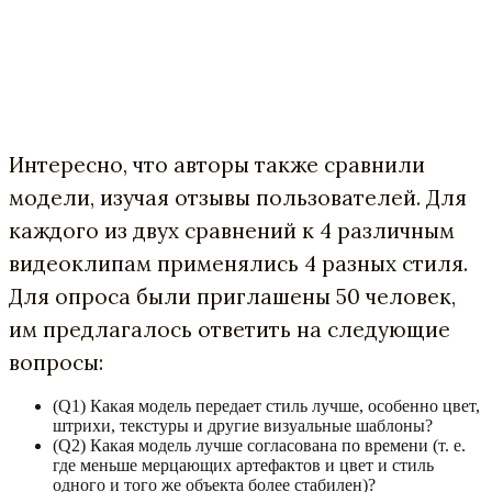
Интересно, что авторы также сравнили
модели, изучая отзывы пользователей. Для
каждого из двух сравнений к 4 различным
видеоклипам применялись 4 разных стиля.
Для опроса были приглашены 50 человек,
им предлагалось ответить на следующие
вопросы:
(Q1) Какая модель передает стиль лучше, особенно цвет,
штрихи, текстуры и другие визуальные шаблоны?
(Q2) Какая модель лучше согласована по времени (т. е.
где меньше мерцающих артефактов и цвет и стиль
одного и того же объекта более стабилен)?