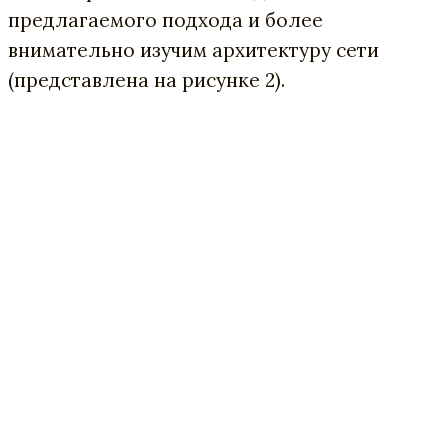
предлагаемого подхода и более
внимательно изучим архитектуру сети
(представлена на рисунке 2).