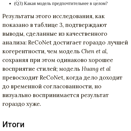
(Q3) Какая модель предпочтительнее в целом?
Результаты этого исследования, как
показано в таблице 3, подтверждают
выводы, сделанные из качественного
анализа: ReCoNet достигает гораздо лучшей
когерентности, чем модель
Chen et al
,
сохраняя при этом одинаково хорошее
восприятие стилей; модель
Huang et al
превосходит ReCoNet, когда дело доходит
до временной согласованности, но
визуально воспринимается результат
гораздо хуже.
Итоги