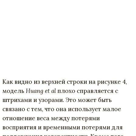
Как видно из верхней строки на рисунке 4,
модель
Huang et al
плохо справляется с
штрихами и узорами. Это может быть
связано с тем, что она использует малое
отношение веса между потерями
восприятия и временными потерями для