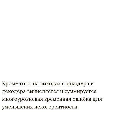
Кроме того, на выходах с энкодера и
декодера вычисляется и суммируется
многоуровневая временная ошибка для
уменьшения некогерентности.