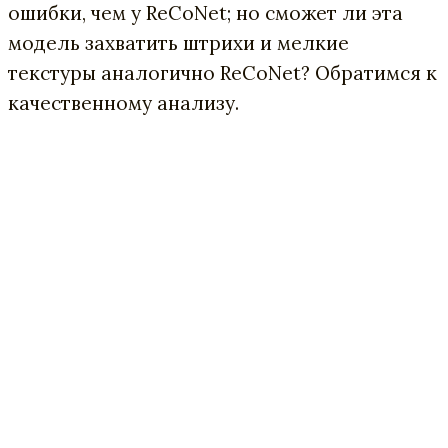
ошибки, чем у ReCoNet; но сможет ли эта
модель захватить штрихи и мелкие
текстуры аналогично ReCoNet? Обратимся к
качественному анализу.