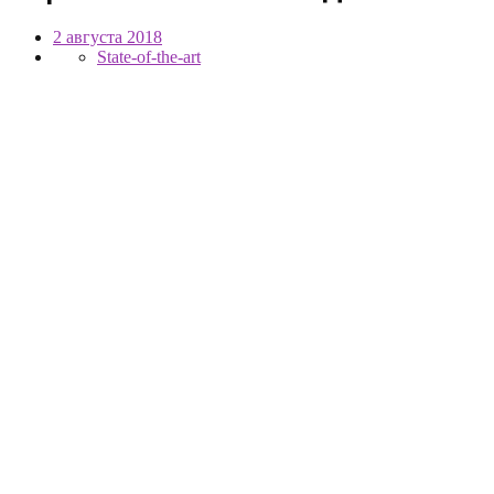
2 августа 2018
State-of-the-art