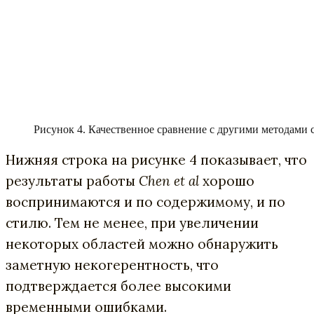
Рисунок 4. Качественное сравнение с другими методами 
Нижняя строка на рисунке 4 показывает, что
результаты работы
Chen et al
хорошо
воспринимаются и по содержимому, и по
стилю. Тем не менее, при увеличении
некоторых областей можно обнаружить
заметную некогерентность, что
подтверждается более высокими
временными ошибками.