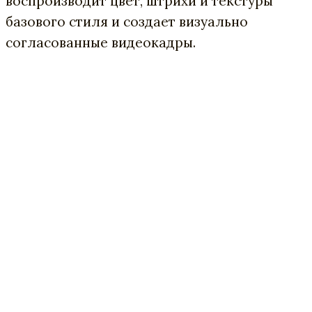
воспроизводит цвет, штрихи и текстуры
базового стиля и создает визуально
согласованные видеокадры.