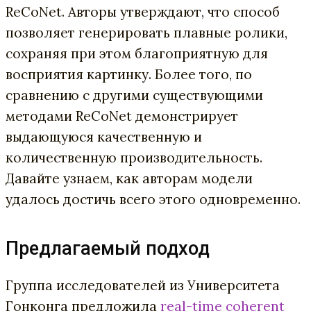
ReCoNet. Авторы утверждают, что способ
позволяет генерировать плавные ролики,
сохраняя при этом благоприятную для
восприятия картинку. Более того, по
сравнению с другими существующими
методами ReCoNet демонстрирует
выдающуюся качественную и
количественную производительность.
Давайте узнаем, как авторам модели
удалось достичь всего этого одновременно.
Предлагаемый подход
Группа исследователей из Университета
Гонконга предложила
real-time coherent