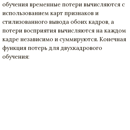
обучения временные потери вычисляются с
использованием карт признаков и
стилизованного вывода обоих кадров, а
потери восприятия вычисляются на каждом
кадре независимо и суммируются. Конечная
функция потерь для двухкадрового
обучения: