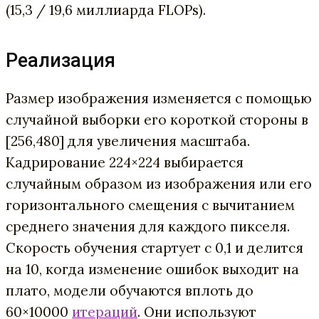
(15,3 / 19,6 миллиарда FLOPs).
Реализация
Размер изображения изменяется с помощью
случайной выборки его короткой стороны в
[256,480] для увеличения масштаба.
Кадрирование 224×224 выбирается
случайным образом из изображения или его
горизонтального смещения с вычитанием
среднего значения для каждого пикселя.
Скорость обучения стартует с 0,1 и делится
на 10, когда изменение ошибок выходит на
плато, модели обучаются вплоть до
60×10000
итераций
. Они используют