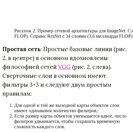
Рисунок 2. Пример сетевой архитектуры для ImageNet. Сле
FLOP). Справа: ResNet с 34 слоями (3,6 миллиарда FLOP
Простая сеть
: Простые базовые линии (рис.
2, в центре) в основном вдохновлены
философией сетей
VGG
(рис. 2, слева).
Сверточные слои в основном имеют
фильтры 3×3 и следуют двум простым
правилам:
Для одной и той же выходной карты объектов слои
имеют одинаковое количество фильтров;
Если размер карты объектов уменьшается вдвое, число
фильтров удваивается, чтобы сохранить временную
сложность каждого слоя.