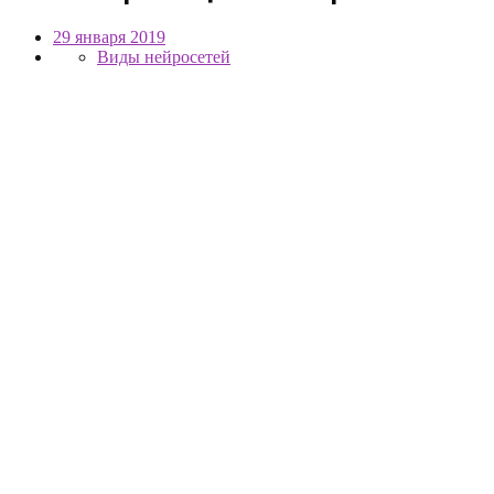
29 января 2019
Виды нейросетей