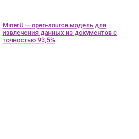
MinerU — open-source модель для
извлечения данных из документов с
точностью 93,5%