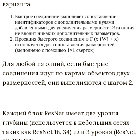
варианта:
Быстрое соединение выполняет сопоставление
идентификаторов с дополнительными нулями,
добавленными для увеличения размерности. Эта опция
не вводит никаких дополнительных параметров.
Проекция быстрого соединения в F (x {W} + x)
используется для сопоставления размерностей
(выполнено с помощью 1×1 сверток).
Для любой из опций, если быстрые
соединения идут по картам объектов двух
размерностей, они выполняются с шагом 2.
Каждый блок ResNet имеет два уровня
глубины (используется в небольших сетях,
таких как ResNet 18, 34) или 3 уровня (ResNet