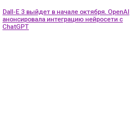
Dall-E 3 выйдет в начале октября. OpenAI
анонсировала интеграцию нейросети с
ChatGPT