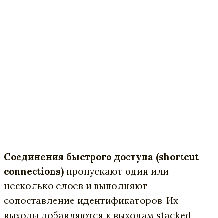
Соединения быстрого доступа (shortcut
connections)
пропускают один или
несколько слоев и выполняют
сопоставление идентификаторов. Их
выходы добавляются к выходам stacked