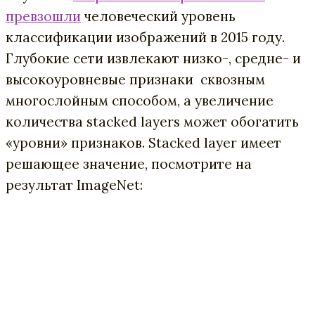
превзошли
человеческий уровень
классификации изображений в 2015 году.
Глубокие сети извлекают низко-, средне- и
высокоуровневые признаки сквозным
многослойным способом, а увеличение
количества stacked layers может обогатить
«уровни» признаков. Stacked layer имеет
решающее значение, посмотрите на
результат ImageNet: