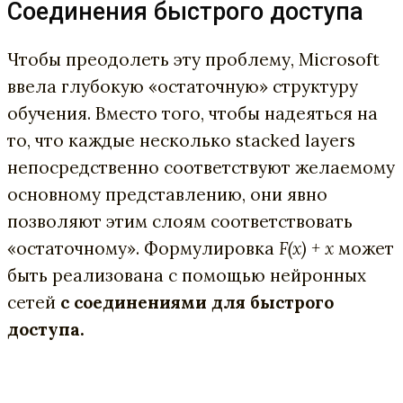
Соединения быстрого доступа
Чтобы преодолеть эту проблему, Microsoft
ввела глубокую «остаточную» структуру
обучения. Вместо того, чтобы надеяться на
то, что каждые несколько stacked layers
непосредственно соответствуют желаемому
основному представлению, они явно
позволяют этим слоям соответствовать
«остаточному». Формулировка
F(x) + x
может
быть реализована с помощью нейронных
сетей
с соединениями для быстрого
доступа.