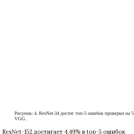
Рисунок: 4. ResNet-34 достиг топ-5 ошибок проверки на 5
VGG.
ResNet-152 достигает 4,49% в top-5 ошибок