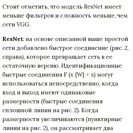
Стоит отметить, что модель ResNet имеет
меньше фильтров и сложность меньше, чем
сети VGG.
ResNet
: на основе описанной выше простой
сети добавлено быстрое соединение (рис. 2,
справа), которое превращает сеть в ее
остаточную версию. Идентификационные
быстрые соединения F (x {W} + x) могут
использоваться непосредственно, когда
вход и выход имеют одинаковые
размерности (быстрые соединения
сплошной линии на рис. 2). Когда
размерности увеличиваются (пунктирные
линии на рис. 2), он рассматривает два