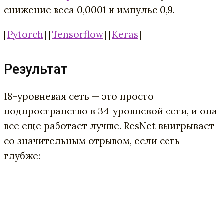
снижение веса 0,0001 и импульс 0,9.
[
Pytorch
] [
Tensorflow
] [
Keras
]
Результат
18-уровневая сеть — это просто
подпространство в 34-уровневой сети, и она
все еще работает лучше. ResNet выигрывает
со значительным отрывом, если сеть
глубже: