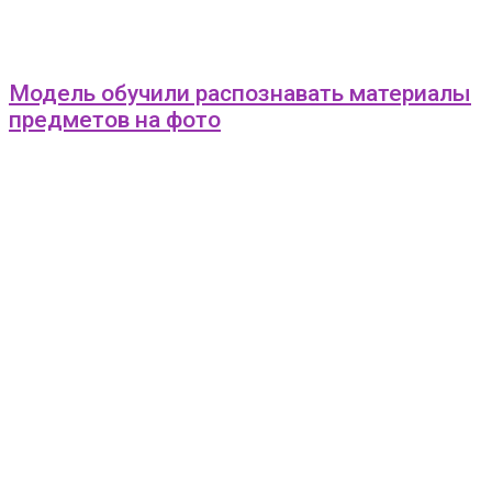
Модель обучили распознавать материалы
предметов на фото