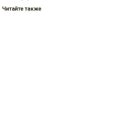
Читайте также