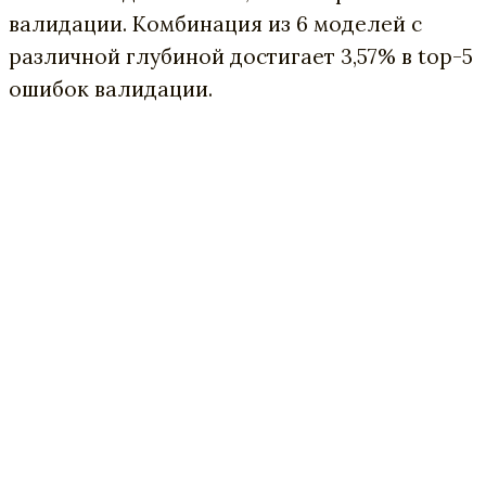
валидации. Комбинация из 6 моделей с
различной глубиной достигает 3,57% в top-5
ошибок валидации.