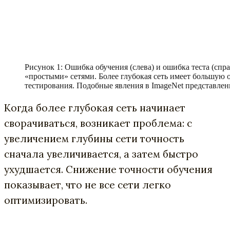
Рисунок 1: Ошибка обучения (слева) и ошибка теста (сп
«простыми» сетями. Более глубокая сеть имеет большую 
тестирования. Подобные явления в ImageNet представлен
Когда более глубокая сеть начинает
сворачиваться, возникает проблема: с
увеличением глубины сети точность
сначала увеличивается, а затем быстро
ухудшается. Снижение точности обучения
показывает, что не все сети легко
оптимизировать.