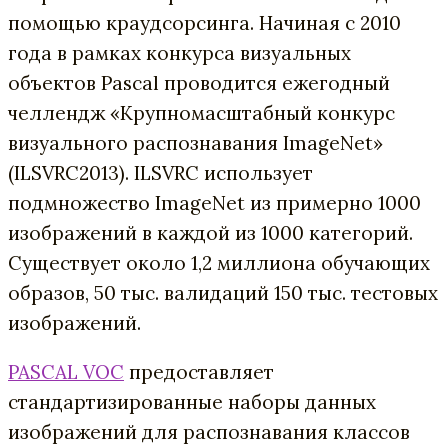
помощью краудсорсинга. Начиная с 2010
года в рамках конкурса визуальных
объектов Pascal проводится ежегодный
челлендж «Крупномасштабный конкурс
визуального распознавания ImageNet»
(ILSVRC2013). ILSVRC использует
подмножество ImageNet из примерно 1000
изображений в каждой из 1000 категорий.
Существует около 1,2 миллиона обучающих
образов, 50 тыс. валидаций 150 тыс. тестовых
изображений.
PASCAL VOC
предоставляет
стандартизированные наборы данных
изображений для распознавания классов