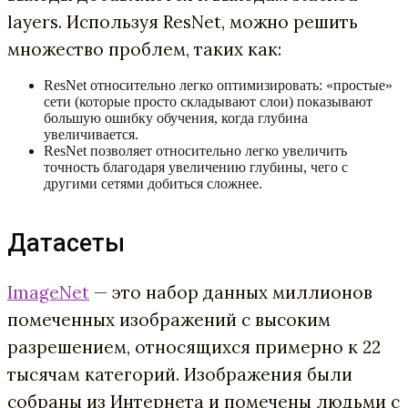
layers. Используя ResNet, можно решить
множество проблем, таких как:
ResNet относительно легко оптимизировать: «простые»
сети (которые просто складывают слои) показывают
большую ошибку обучения, когда глубина
увеличивается.
ResNet позволяет относительно легко увеличить
точность благодаря увеличению глубины, чего с
другими сетями добиться сложнее.
Датасеты
ImageNet
— это набор данных миллионов
помеченных изображений с высоким
разрешением, относящихся примерно к 22
тысячам категорий. Изображения были
собраны из Интернета и помечены людьми с