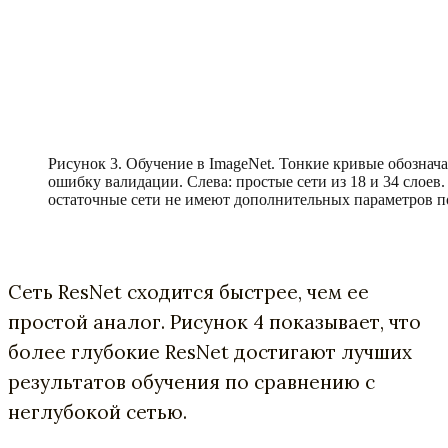
Рисунок 3. Обучение в ImageNet. Тонкие кривые обозна
ошибку валидации. Слева: простые сети из 18 и 34 слоев. 
остаточные сети не имеют дополнительных параметров п
Сеть ResNet сходится быстрее, чем ее
простой аналог. Рисунок 4 показывает, что
более глубокие ResNet достигают лучших
результатов обучения по сравнению с
неглубокой сетью.