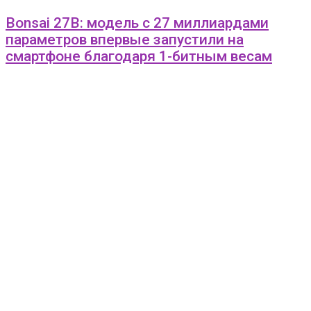
Bonsai 27B: модель с 27 миллиардами
параметров впервые запустили на
смартфоне благодаря 1-битным весам