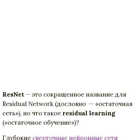
ResNet
— это сокращенное название для
Residual Network (дословно — «остаточная
сеть»), но что такое
residual learning
(«остаточное обучение»)?
Глубокие
сверточные нейронные сети