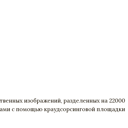
ственных изображений, разделенных на 22000
иками с помощью краудсорсинговой площадки