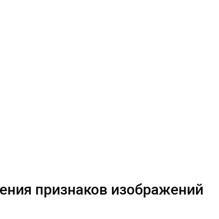
ения признаков изображений