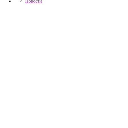
Новости