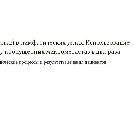
таз) в лимфатических узлах. Использование
у пропущенных микрометастаз в два раза.
нические процессы и результаты лечения пациентов.