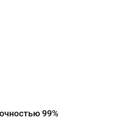
точностью 99%