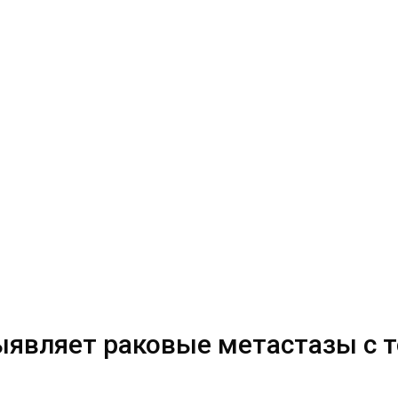
выявляет раковые метастазы с 