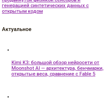
генерацией синтетических данных с
открытым кодом
Актуальное
Kimi K3: большой обзор нейросети от
Moonshot AI — архитектура, бенчмарки,
открытые веса, сравнение с Fable 5