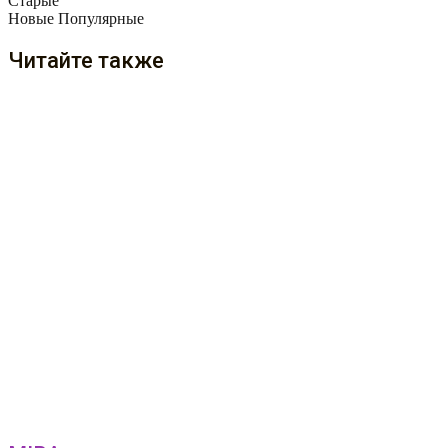
Старые
Новые
Популярные
Читайте также