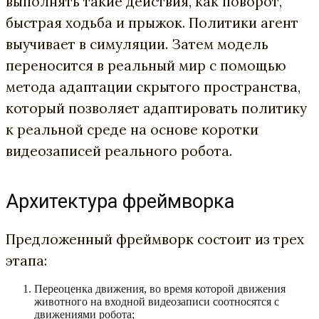
выполнять такие действия, как поворот,
быстрая ходьба и прыжок. Политики агент
выучивает в симуляции. Затем модель
переносится в реальный мир с помощью
метода адаптации скрытого пространства,
который позволяет адаптировать политику
к реальной среде на основе коротки
видеозаписей реального робота.
Архитектура фреймворка
Предложенный фреймворк состоит из трех
этапа:
Переоценка движения, во время которой движения
животного на входной видеозаписи соотносятся с
движениями робота;