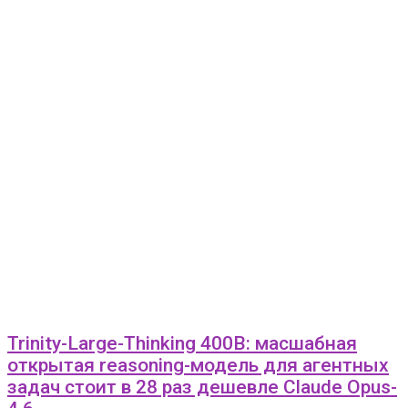
Trinity-Large-Thinking 400B: масшабная
открытая reasoning-модель для агентных
задач стоит в 28 раз дешевле Claude Opus-