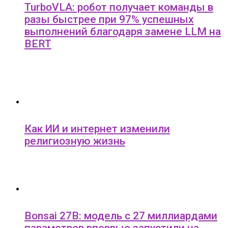
TurboVLA: робот получает команды в
разы быстрее при 97% успешных
выполнений благодаря замене LLM на
BERT
Как ИИ и интернет изменили
религиозную жизнь
Bonsai 27B: модель с 27 миллиардами