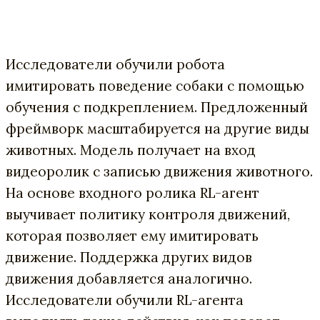
Исследователи обучили робота
имитировать поведение собаки с помощью
обучения с подкреплением. Предложенный
фреймворк масштабируется на другие виды
животных. Модель получает на вход
видеоролик с записью движения животного.
На основе входного ролика RL-агент
выучивает политику контроля движений,
которая позволяет ему имитировать
движение. Поддержка других видов
движения добавляется аналогично.
Исследователи обучили RL-агента