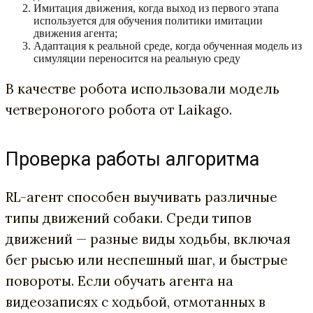
Имитация движения, когда выход из первого этапа
используется для обучения политики имитации
движения агента;
Адаптация к реальной среде, когда обученная модель из
симуляции переносится на реальную среду
В качестве робота использовали модель
четвероногого робота от Laikago.
Проверка работы алгоритма
RL-агент способен выучивать различные
типы движений собаки. Среди типов
движений — разные виды ходьбы, включая
бег рысью или неспешный шаг, и быстрые
повороты. Если обучать агента на
видеозаписях с ходьбой, отмотанных в