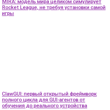
MIRA: модель мира целиком симулирует
Rocket League, не требуя установки самой
игры
ClawGUI: первый открытый фреймворк
полного цикла для GUI-агентов от
обучения до реального устройства