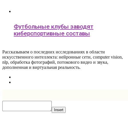
Футбольные клубы заводят
киберспортивные составы
Рассказываем о последних исследованиях в области
искусcтвенного интеллекта: нейронные сети, computer vision,
nlp, обработка фотографий, потокового видео и звука,
дополненная и виртуальная реальность.
Insert