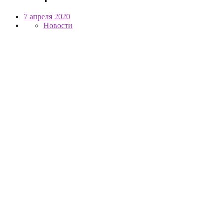
7 апреля 2020
Новости