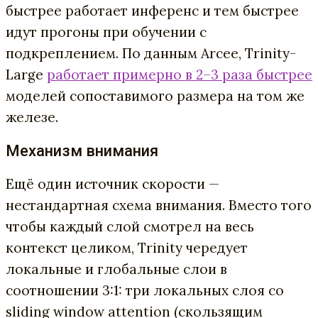
быстрее работает инференс и тем быстрее
идут прогоны при обучении с
подкреплением. По данным Arcee, Trinity-
Large
работает примерно в 2–3 раза быстрее
моделей сопоставимого размера на том же
железе.
Механизм внимания
Ещё один источник скорости —
нестандартная схема внимания. Вместо того
чтобы каждый слой смотрел на весь
контекст целиком, Trinity чередует
локальные и глобальные слои в
соотношении 3:1: три локальных слоя со
sliding window attention (скользящим