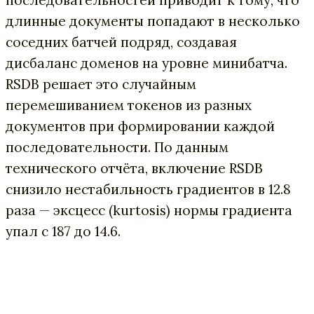
длинные документы попадают в несколько
соседних батчей подряд, создавая
дисбаланс доменов на уровне минибатча.
RSDB решает это случайным
перемешиванием токенов из разных
документов при формировании каждой
последовательности. По данным
технического отчёта, включение RSDB
снизило нестабильность градиентов в 12.8
раза — эксцесс (kurtosis) нормы градиента
упал с 187 до 14.6.