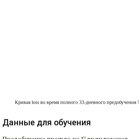
Кривая loss во время полного 33-дневного предобучения 
Данные для обучения