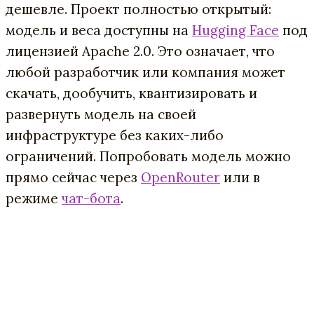
дешевле. Проект полностью открытый:
модель и веса доступны на
Hugging Face
под
лицензией Apache 2.0. Это означает, что
любой разработчик или компания может
скачать, дообучить, квантизировать и
развернуть модель на своей
инфраструктуре без каких-либо
ограничений. Попробовать модель можно
прямо сейчас через
OpenRouter
или в
режиме
чат-бота
.