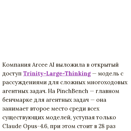
Компания Arcee AI выложила в открытый
доступ
Trinity-Large-Thinking
— модель с
рассуждениями для сложных многоходовых
агентных задач. На PinchBench — главном
бенчмарке для агентных задач — она
занимает второе место среди всех
существующих моделей, уступая только
Claude Opus-4.6, при этом стоит в 28 раз