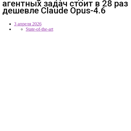
агентных задач стоит в 28 раз
дешевле Claude Opus-4.6
3 апреля 2026
State-of-the-art