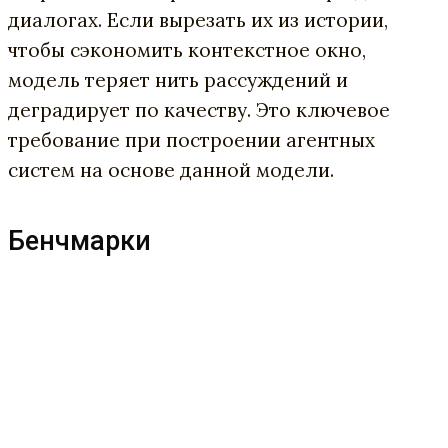
диалогах. Если вырезать их из истории,
чтобы сэкономить контекстное окно,
модель теряет нить рассуждений и
деградирует по качеству. Это ключевое
требование при построении агентных
систем на основе данной модели.
Бенчмарки