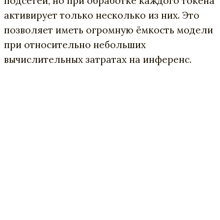
подсетей, но при обработке каждого токена
активирует только несколько из них. Это
позволяет иметь огромную ёмкость модели
при относительно небольших
вычислительных затратах на инференс.