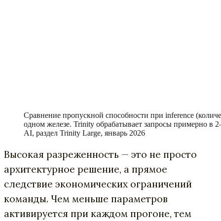
Сравнение пропускной способности при inference (количес
одном железе. Trinity обрабатывает запросы примерно в 2
AI, раздел Trinity Large, январь 2026
Высокая разреженность — это не просто
архитектурное решение, а прямое
следствие экономических ограничений
команды. Чем меньше параметров
активируется при каждом прогоне, тем