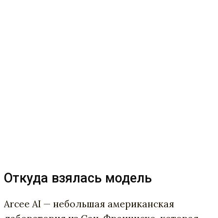
Откуда взялась модель
Arcee AI — небольшая американская