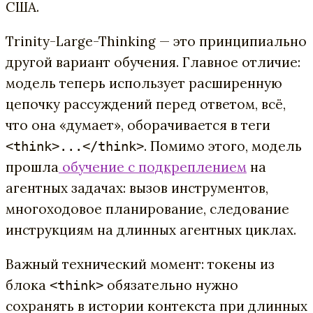
США.
Trinity-Large-Thinking — это принципиально
другой вариант обучения. Главное отличие:
модель теперь использует расширенную
цепочку рассуждений перед ответом, всё,
что она «думает», оборачивается в теги
. Помимо этого, модель
<think>...</think>
прошла
обучение с подкреплением
на
агентных задачах: вызов инструментов,
многоходовое планирование, следование
инструкциям на длинных агентных циклах.
Важный технический момент: токены из
блока
обязательно нужно
<think>
сохранять в истории контекста при длинных