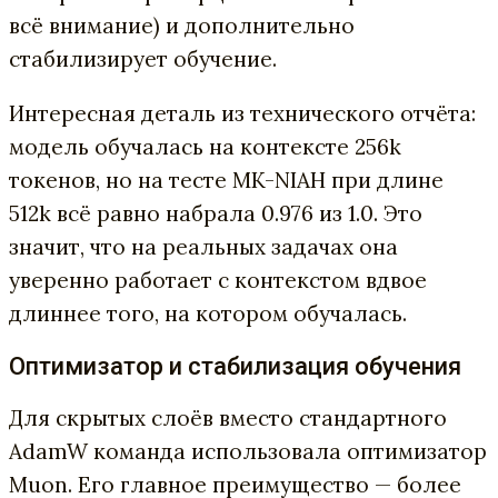
всё внимание) и дополнительно
стабилизирует обучение.
Интересная деталь из технического отчёта:
модель обучалась на контексте 256k
токенов, но на тесте MK-NIAH при длине
512k всё равно набрала 0.976 из 1.0. Это
значит, что на реальных задачах она
уверенно работает с контекстом вдвое
длиннее того, на котором обучалась.
Оптимизатор и стабилизация обучения
Для скрытых слоёв вместо стандартного
AdamW команда использовала оптимизатор
Muon. Его главное преимущество — более