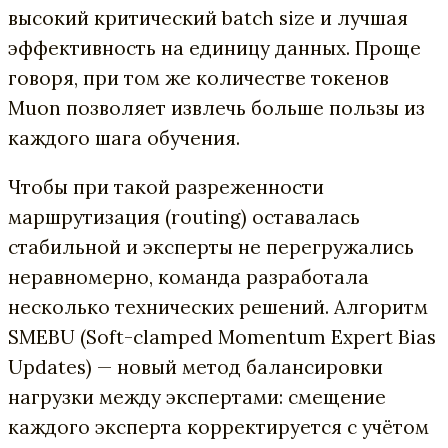
высокий критический batch size и лучшая
эффективность на единицу данных. Проще
говоря, при том же количестве токенов
Muon позволяет извлечь больше пользы из
каждого шага обучения.
Чтобы при такой разреженности
маршрутизация (routing) оставалась
стабильной и эксперты не перегружались
неравномерно, команда разработала
несколько технических решений. Алгоритм
SMEBU (Soft-clamped Momentum Expert Bias
Updates) — новый метод балансировки
нагрузки между экспертами: смещение
каждого эксперта корректируется с учётом