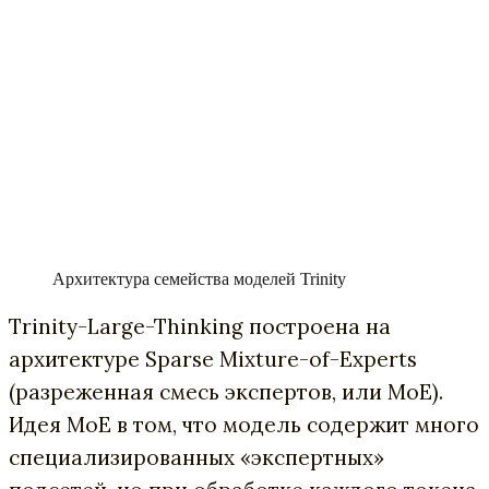
Архитектура семейства моделей Trinity
Trinity-Large-Thinking построена на
архитектуре Sparse Mixture-of-Experts
(разреженная смесь экспертов, или MoE).
Идея MoE в том, что модель содержит много
специализированных «экспертных»