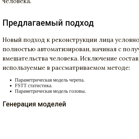
человека.
Предлагаемый подход
Новый подход к реконструкции лица условно
полностью автоматизирован, начиная с полу
вмешательства человека. Исключение состав
используемые в рассматриваемом методе:
Параметрическая модель черепа.
FSTT статистика.
Параметрическая модель головы.
Генерация моделей