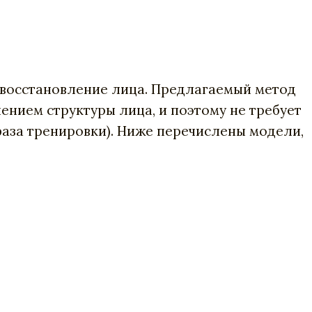
и восстановление лица. Предлагаемый метод
ением структуры лица, и поэтому не требует
фаза тренировки). Ниже перечислены модели,