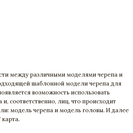
ости между различными моделями черепа и
подходящей шаблонной модели черепа для
 появляется возможность использовать
, соответственно, лиц, что происходит
ли: модель черепа и модель головы. И далее
 карта.