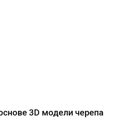
основе 3D модели черепа