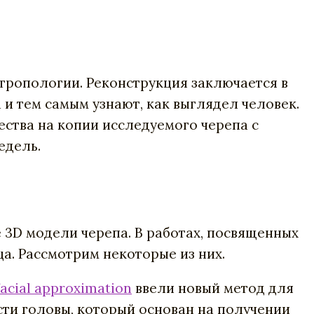
тропологии. Реконструкция заключается в
и тем самым узнают, как выглядел человек.
ства на копии исследуемого черепа с
едель.
3D модели черепа. В работах, посвященных
а. Рассмотрим некоторые из них.
facial approximation
ввели новый метод для
ти головы, который основан на получении