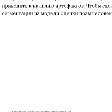
приводить к наличию артефактов. Чтобы сде
сегментации из модели оценки позы человека.