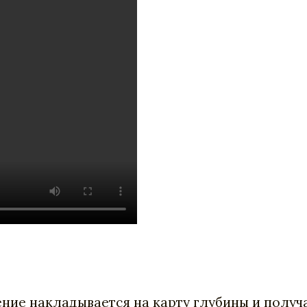
ние накладывается на карту глубины и получа