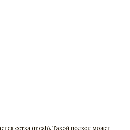
ется сетка (mesh). Такой подход может