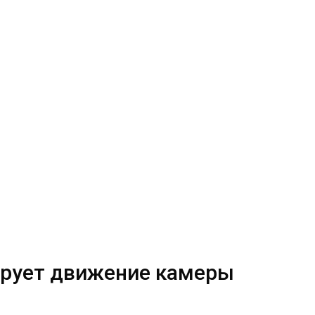
лирует движение камеры