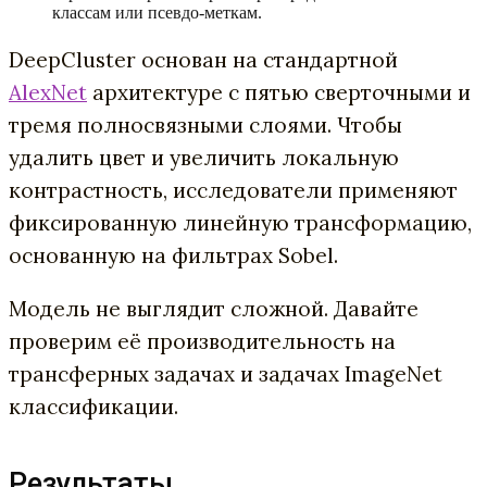
классам или псевдо-меткам.
DeepCluster основан на стандартной
AlexNet
архитектуре с пятью сверточными и
тремя полносвязными слоями. Чтобы
удалить цвет и увеличить локальную
контрастность, исследователи применяют
фиксированную линейную трансформацию,
основанную на фильтрах Sobel.
Модель не выглядит сложной. Давайте
проверим её производительность на
трансферных задачах и задачах ImageNet
классификации.
Результаты