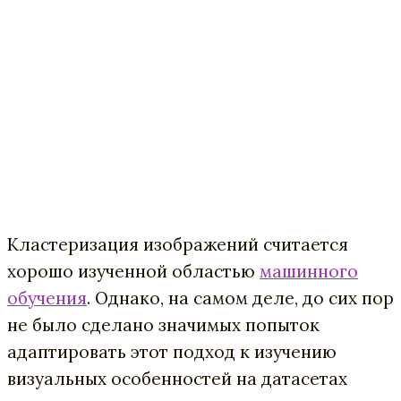
Кластеризация изображений считается
хорошо изученной областью
машинного
обучения
. Однако, на самом деле, до сих пор
не было сделано значимых попыток
адаптировать этот подход к изучению
визуальных особенностей на датасетах