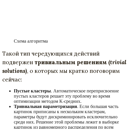
Схема алгоритма
Такой тип чередующихся действий
подвержен
тривиальным решениям (
trivial
solutions)
, о которых мы кратко поговорим
сейчас:
Пустые кластеры
. Автоматическое переприсвоение
пустых кластеров решает эту проблему во время
оптимизации методом K-средних.
Тривиальная параметризация
. Если большая часть
картинок приписаны к нескольким кластерам,
параметры будут дискриминировать исключительно
среди них. Решение этой проблемы лежит в выборке
картинок из равномерного распределения по всем