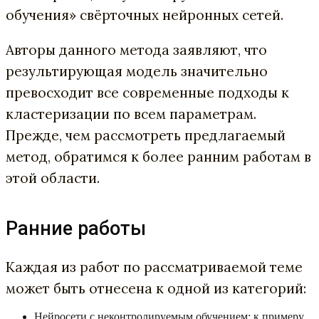
обучения» свёрточных нейронных сетей.
Авторы данного метода заявляют, что
результирующая модель значительно
превосходит все современные подходы к
кластеризации по всем параметрам.
Прежде, чем рассмотреть предлагаемый
метод, обратимся к более ранним работам в
этой области.
Ранние работы
Каждая из работ по рассматриваемой теме
может быть отнесена к одной из категорий:
Нейросети с неконтролируемым обучением: к примеру,