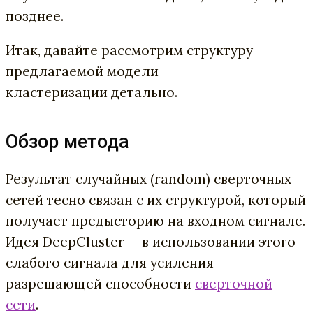
позднее.
Итак, давайте рассмотрим структуру
предлагаемой модели
кластеризации детально.
Обзор метода
Результат случайных (random) сверточных
сетей тесно связан с их структурой, который
получает предысторию на входном сигнале.
Идея DeepCluster — в использовании этого
слабого сигнала для усиления
разрешающей способности
сверточной
сети
.