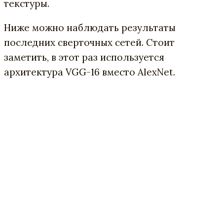
текстуры.
Ниже можно наблюдать результаты
последних сверточных сетей. Стоит
заметить, в этот раз используется
архитектура VGG-16 вместо AlexNet.