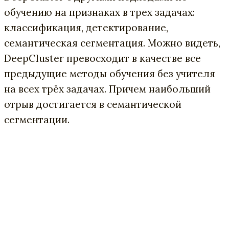
обучению на признаках в трех задачах:
классификация, детектирование,
семантическая сегментация. Можно видеть,
DeepCluster превосходит в качестве все
предыдущие методы обучения без учителя
на всех трёх задачах. Причем наибольший
отрыв достигается в семантической
сегментации.