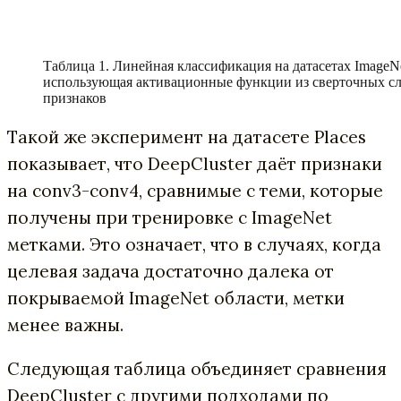
Таблица 1. Линейная классификация на датасетах ImageNet
использующая активационные функции из сверточных сло
признаков
Такой же эксперимент на датасете Places
показывает, что DeepCluster даёт признаки
на conv3-conv4, сравнимые с теми, которые
получены при тренировке с ImageNet
метками. Это означает, что в случаях, когда
целевая задача достаточно далека от
покрываемой ImageNet области, метки
менее важны.
Следующая таблица объединяет сравнения
DeepCluster с другими подходами по