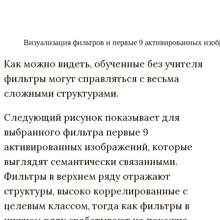
Визуализация фильтров и первые 9 активированных изобр
Как можно видеть, обученные без учителя
фильтры могут справляться с весьма
сложными структурами.
Следующий рисунок показывает для
выбранного фильтра первые 9
активированных изображений, которые
выглядят семантически связанными.
Фильтры в верхнем ряду отражают
структуры, высоко коррелированные с
целевым классом, тогда как фильтры в