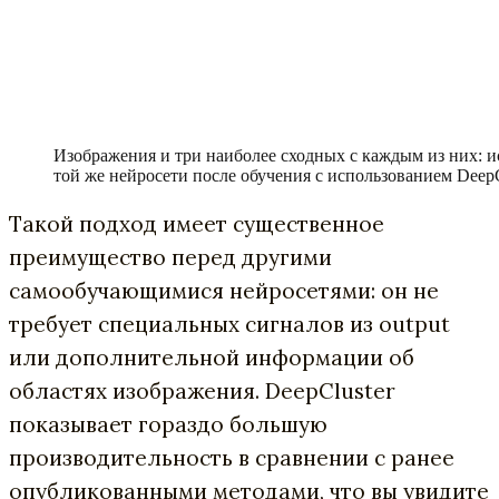
Изображения и три наиболее сходных с каждым из них: и
той же нейросети после обучения с использованием DeepCl
Такой подход имеет существенное
преимущество перед другими
самообучающимися нейросетями: он не
требует специальных сигналов из output
или дополнительной информации об
областях изображения. DeepCluster
показывает гораздо большую
производительность в сравнении с ранее
опубликованными методами, что вы увидите