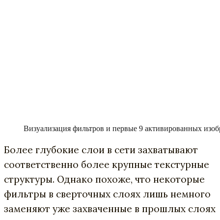
Визуализация фильтров и первые 9 активированных изобр
Более глубокие слои в сети захватывают
соответственно более крупные текстурные
структуры. Однако похоже, что некоторые
фильтры в сверточных слоях лишь немного
заменяют уже захваченные в прошлых слоях