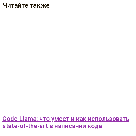
Читайте также
Code Llama: что умеет и как использовать
state-of-the-art в написании кода