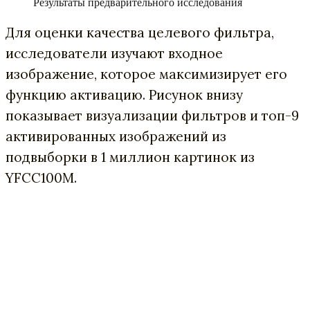
Результаты предварительного исследования
Для оценки качества целевого фильтра,
исследователи изучают входное
изображение, которое максимизирует его
функцию активацию. Рисунок внизу
показывает визуализации фильтров и топ-9
активированных изображений из
подвыборки в 1 миллион картинок из
YFCC100M.