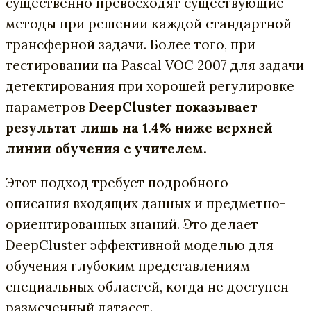
существенно превосходят существующие
методы при решении каждой стандартной
трансферной задачи. Более того, при
тестировании на Pascal VOC 2007 для задачи
детектирования при хорошей регулировке
параметров
DeepCluster показывает
результат лишь на 1.4% ниже верхней
линии обучения с учителем.
Этот подход требует подробного
описания входящих данных и предметно-
ориентированных знаний. Это делает
DeepCluster эффективной моделью для
обучения глубоким представлениям
специальных областей, когда не доступен
размеченный датасет.