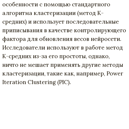
особенности с помощью стандартного
алгоритма кластеризации (метод К-
средних) и использует последовательные
приписывания в качестве контролирующего
фактора для обновления весов нейросети.
Исследователи используют в работе метод
К-средних из-за его простоты, однако,
ничто не мешает применять другие методы
кластеризации, такие как, например, Power
Iteration Clustering (PIC).