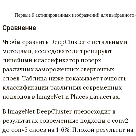
Первые 9 активированных изображений для выбранного ф
Сравнение
Чтобы сравнить DeepCluster с остальными
методами, исследователи тренируют
линейный классификатор поверх
различных замороженных сверточных
слоев. Таблица ниже показывает точность
классификации различных современных
подходов в ImageNet и Places датасетах.
В ImageNet DeepCluster превосходит в
результатах современные подходы с conv2
до conv5 слоев на 1-6%. Плохой результат на