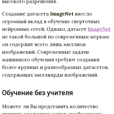
высокого разрешения.
Создание датасета
ImageNet
внесло
огромный вклад в обучение сверточных
нейронных сетей. Однако, датасет
ImageNet
не такой большой по современным меркам:
он содержит всего лишь миллион
изображений. Современные задачи
машинного обучения требуют создания
более крупных и разнообразных датасетов,
содержащих миллиарды изображений.
Обучение без учителя
Можете ли Вы представить количество