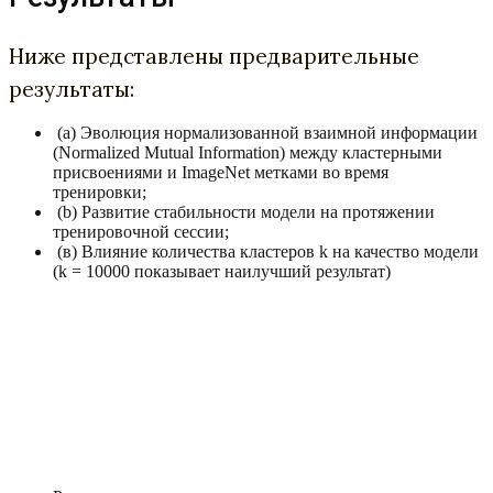
Ниже представлены предварительные
результаты:
(a) Эволюция нормализованной взаимной информации
(Normalized Mutual Information) между кластерными
присвоениями и ImageNet метками во время
тренировки;
(b) Развитие стабильности модели на протяжении
тренировочной сессии;
(в) Влияние количества кластеров k на качество модели
(k = 10000 показывает наилучший результат)