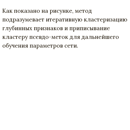
Как показано на рисунке, метод
подразумевает итеративную кластеризацию
глубинных признаков и приписывание
кластеру псевдо-меток для дальнейшего
обучения параметров сети.