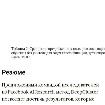
Таблица 2. Сравнение предложенных подходов для совре
обучения без учителя для задач классификации, детектир
Pascal VOC.
Резюме
Предложенный командой исследователей
из Facebook AI Research метод DeepCluster
позволяет достичь результатов, которые