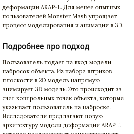
деформации
ARAP-L. Для менее опытных
пользователей
Monster Mash упрощает
процесс моделирования и анимации в 3D.
Подробнее про подход
Пользователь подает на вход модели
набросок объекта. Из набора штрихов
плоскости в 2D модель напрямую
анимирует 3D модель. Это происходит за
счет контрольных точек объекта, которые
указывает пользователь на наброске.
Исследователи предлагают новую
архитектуру модели деформации ARAP-L,