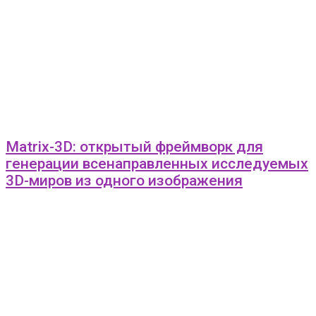
Matrix-3D: открытый фреймворк для
генерации всенаправленных исследуемых
3D-миров из одного изображения