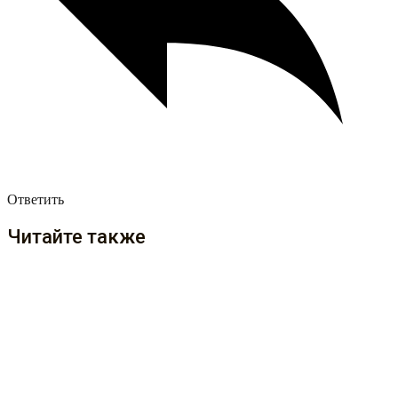
Ответить
Читайте также