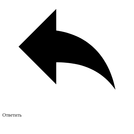
Ответить