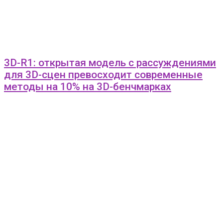
3D-R1: открытая модель с рассуждениями
для 3D-сцен превосходит современные
методы на 10% на 3D-бенчмарках