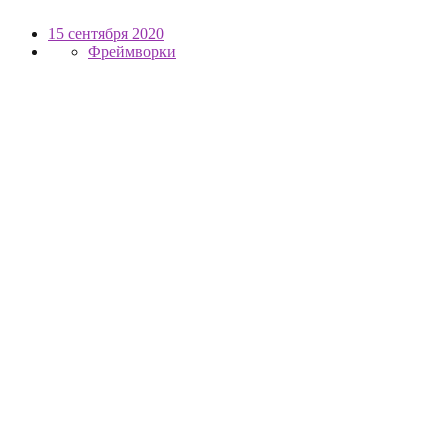
15 сентября 2020
Фреймворки