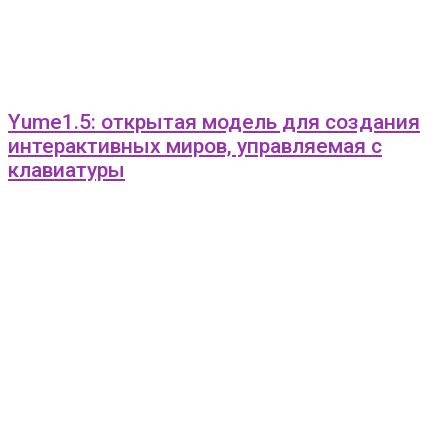
Yume1.5: открытая модель для создания
интерактивных миров, управляемая с
клавиатуры