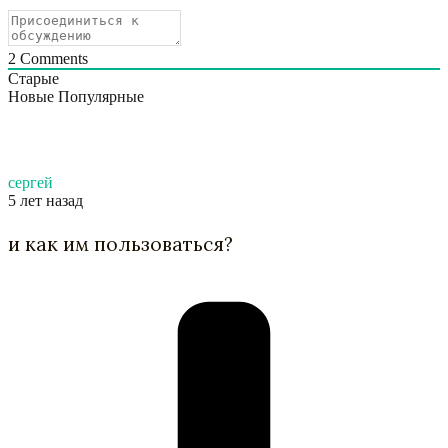
2
Comments
Старые
Новые
Популярные
сергей
5 лет назад
и как им пользоваться?