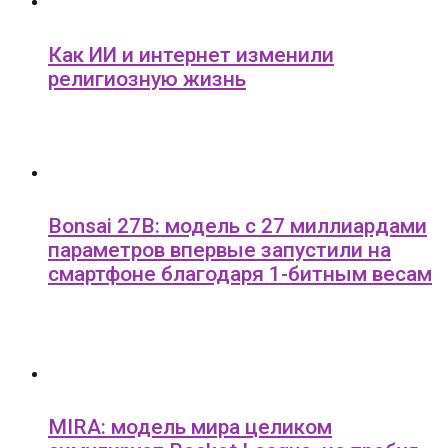
Как ИИ и интернет изменили
религиозную жизнь
Bonsai 27B: модель с 27 миллиардами
параметров впервые запустили на
смартфоне благодаря 1-битным весам
MIRA: модель мира целиком