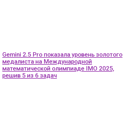
Gemini 2.5 Pro показала уровень золотого
медалиста на Международной
математической олимпиаде IMO 2025,
решив 5 из 6 задач