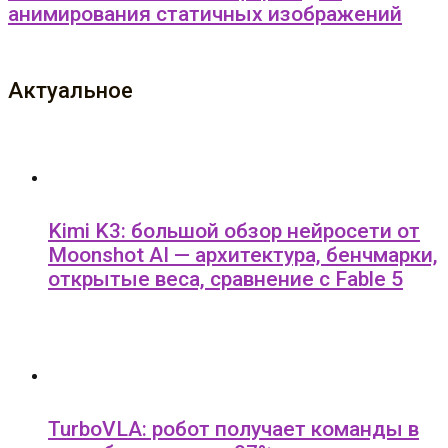
анимирования статичных изображений
Актуальное
Kimi K3: большой обзор нейросети от
Moonshot AI — архитектура, бенчмарки,
открытые веса, сравнение с Fable 5
TurboVLA: робот получает команды в