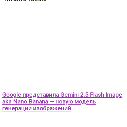
Google представила Gemini 2.5 Flash Image
aka Nano Banana — новую модель
генерации изображений