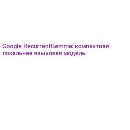
Google RecurrentGemma: компактная
локальная языковая модель