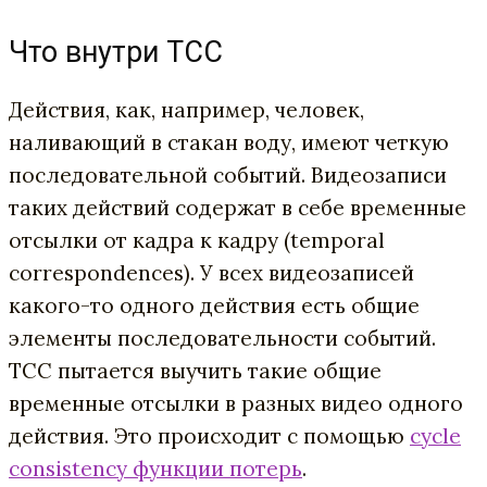
Что внутри TCC
Действия, как, например, человек,
наливающий в стакан воду, имеют четкую
последовательной событий. Видеозаписи
таких действий содержат в себе временные
отсылки от кадра к кадру (temporal
correspondences). У всех видеозаписей
какого-то одного действия есть общие
элементы последовательности событий.
TCC пытается выучить такие общие
временные отсылки в разных видео одного
действия. Это происходит с помощью
cycle
consistency функции потерь
.