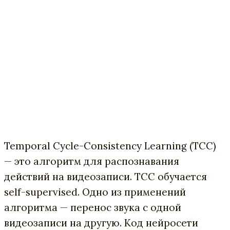
Temporal Cycle-Consistency Learning (TCC)
— это алгоритм для распознавания
действий на видеозаписи. TCC обучается
self-supervised. Одно из применений
алгоритма — перенос звука с одной
видеозаписи на другую. Код нейросети