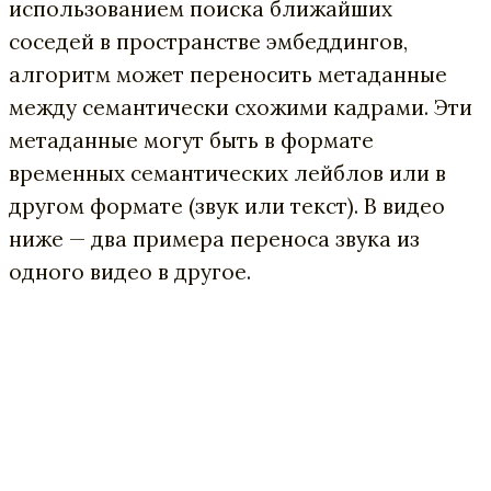
использованием поиска ближайших
соседей в пространстве эмбеддингов,
алгоритм может переносить метаданные
между семантически схожими кадрами. Эти
метаданные могут быть в формате
временных семантических лейблов или в
другом формате (звук или текст). В видео
ниже — два примера переноса звука из
одного видео в другое.