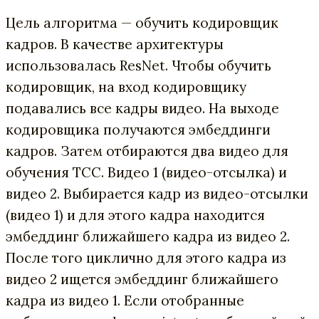
Цель алгоритма — обучить кодировщик
кадров. В качестве архитектуры
использовалась ResNet. Чтобы обучить
кодировщик, на вход кодировщику
подавались все кадры видео. На выходе
кодировщика получаются эмбеддинги
кадров. Затем отбираются два видео для
обучения TCC. Видео 1 (видео-отсылка) и
видео 2. Выбирается кадр из видео-отсылки
(видео 1) и для этого кадра находится
эмбеддинг ближайшего кадра из видео 2.
После того циклично для этого кадра из
видео 2 ищется эмбеддинг ближайшего
кадра из видео 1. Если отобранные