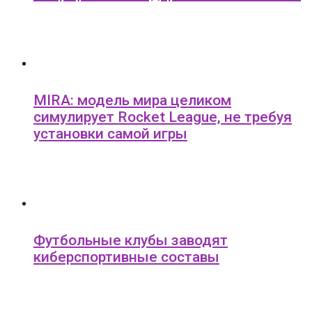
MIRA: модель мира целиком
симулирует Rocket League, не требуя
установки самой игры
Футбольные клубы заводят
киберспортивные составы