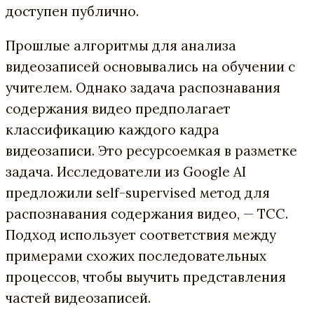
доступен публично.
Прошлые алгоритмы для анализа
видеозаписей основывались на обучении с
учителем. Однако задача распознавания
содержания видео предполагает
классификацию каждого кадра
видеозаписи. Это ресурсоемкая в разметке
задача. Исследователи из Google AI
предложили self-supervised метод для
распознавания содержания видео, — TCC.
Подход использует соответствия между
примерами схожих последовательных
процессов, чтобы выучить представления
частей видеозаписей.