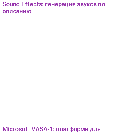
Sound Effects: генерация звуков по
описанию
Microsoft VASA-1: платформа для