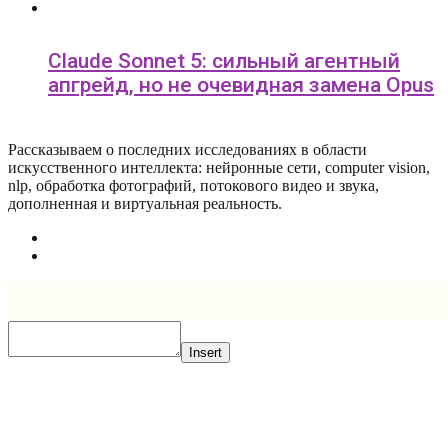
Claude Sonnet 5: сильный агентный
апгрейд, но не очевидная замена Opus
Рассказываем о последних исследованиях в области
искусcтвенного интеллекта: нейронные сети, computer vision,
nlp, обработка фотографий, потокового видео и звука,
дополненная и виртуальная реальность.
Insert