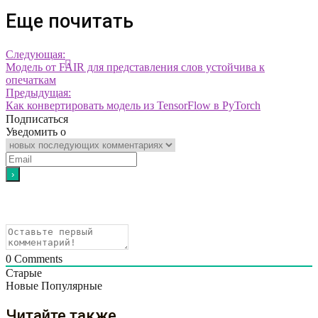
Еще почитать
Следующая:
Модель от FAIR для представления слов устойчива к
опечаткам
Предыдущая:
Как конвертировать модель из TensorFlow в PyTorch
Подписаться
Уведомить о
0
Comments
Старые
Новые
Популярные
Читайте также