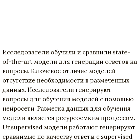
Исследователи обучили и сравнили state-
of-the-art модели для генерации ответов на
вопросы. Ключевое отличие моделей —
отсутствие необходимости в размеченных
данных. Исследователи генерируют
вопросы для обучения моделей с помощью
нейросети. Разметка данных для обучения
модели является ресурсоемким процессом.
Unsupervised модели работают генерируют
сравнимые по качеству ответы с supervised