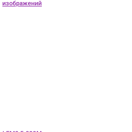
изображений