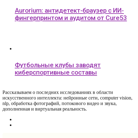
Aurorium: антидетект-браузер с ИИ-
фингерпринтом и аудитом от Cure53
Футбольные клубы заводят
киберспортивные составы
Рассказываем о последних исследованиях в области
искусcтвенного интеллекта: нейронные сети, computer vision,
nlp, обработка фотографий, потокового видео и звука,
дополненная и виртуальная реальность.