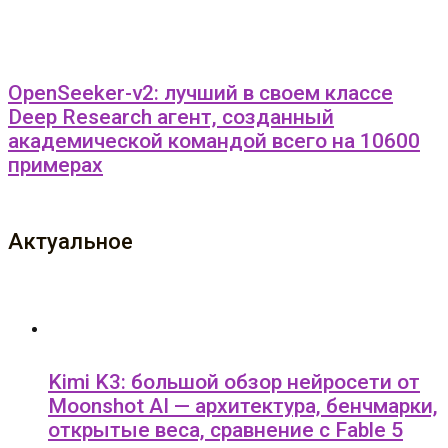
OpenSeeker-v2: лучший в своем классе
Deep Research агент, созданный
академической командой всего на 10600
примерах
Актуальное
Kimi K3: большой обзор нейросети от
Moonshot AI — архитектура, бенчмарки,
открытые веса, сравнение с Fable 5