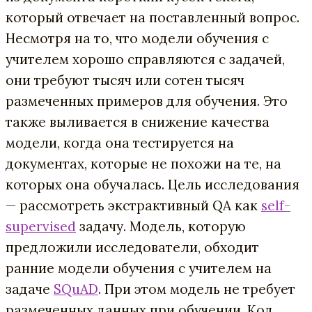
который отвечает на поставленный вопрос.
Несмотря на то, что модели обучения с
учителем хорошо справляются с задачей,
они требуют тысяч или сотен тысяч
размеченных примеров для обучения. Это
также выливается в снижение качества
модели, когда она тестируется на
документах, которые не похожи на те, на
которых она обучалась. Цель исследования
— рассмотреть экстрактивный QA как
self-
supervised
задачу. Модель, которую
предложили исследователи, обходит
ранние модели обучения с учителем на
задаче
SQuAD
. При этом модель не требует
размеченных данных при обучении. Код