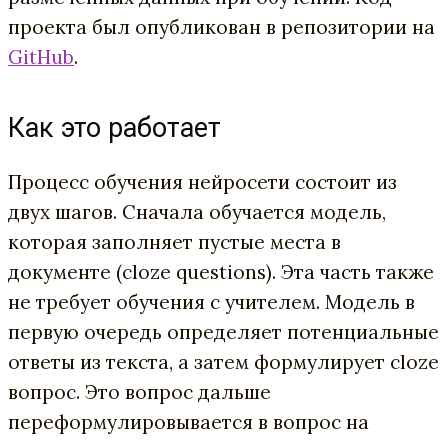
проекта был опубликован в репозитории на
GitHub
.
Как это работает
Процесс обучения нейросети состоит из
двух шагов. Сначала обучается модель,
которая заполняет пустые места в
документе (cloze questions). Эта часть также
не требует обучения с учителем. Модель в
первую очередь определяет потенциальные
ответы из текста, а затем формулирует cloze
вопрос. Это вопрос дальше
переформулировывается в вопрос на