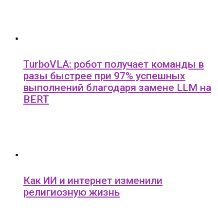
TurboVLA: робот получает команды в
разы быстрее при 97% успешных
выполнений благодаря замене LLM на
BERT
Как ИИ и интернет изменили
религиозную жизнь