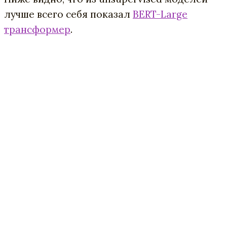
лучше всего себя показал
BERT-Large
трансформер
.