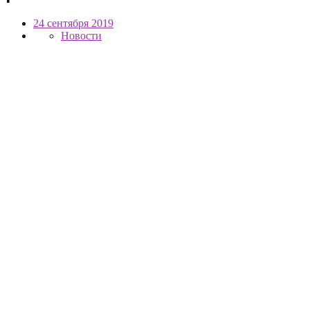
24 сентября 2019
Новости