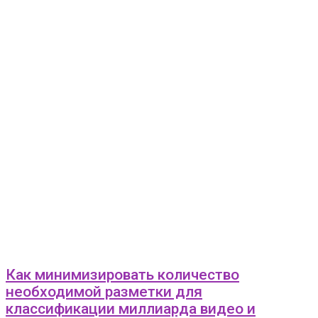
Как минимизировать количество
необходимой разметки для
классификации миллиарда видео и