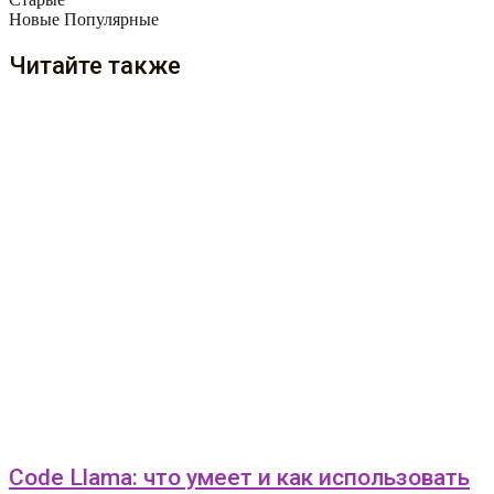
Новые
Популярные
Читайте также
Code Llama: что умеет и как использовать