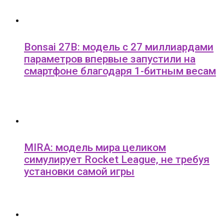
Bonsai 27B: модель с 27 миллиардами
параметров впервые запустили на
смартфоне благодаря 1-битным весам
MIRA: модель мира целиком
симулирует Rocket League, не требуя
установки самой игры