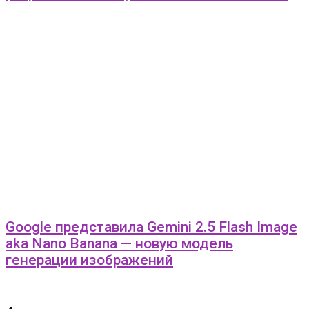
Google представила Gemini 2.5 Flash Image
aka Nano Banana — новую модель
генерации изображений