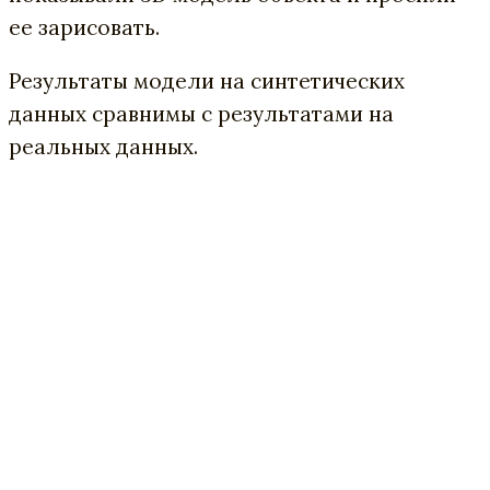
ее зарисовать.
Результаты модели на синтетических
данных сравнимы с результатами на
реальных данных.