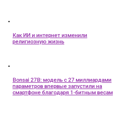
Как ИИ и интернет изменили
религиозную жизнь
Bonsai 27B: модель с 27 миллиардами
параметров впервые запустили на
смартфоне благодаря 1-битным весам