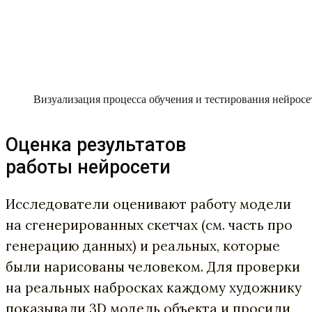
Визуализация процесса обучения и тестирования нейросе
Оценка результатов
работы нейросети
Исследователи оценивают работу модели
на сгенерированных скетчах (см. часть про
генерацию данных) и реальных, которые
были нарисованы человеком. Для проверки
на реальных набросках каждому художнику
показывали 3D модель объекта и просили