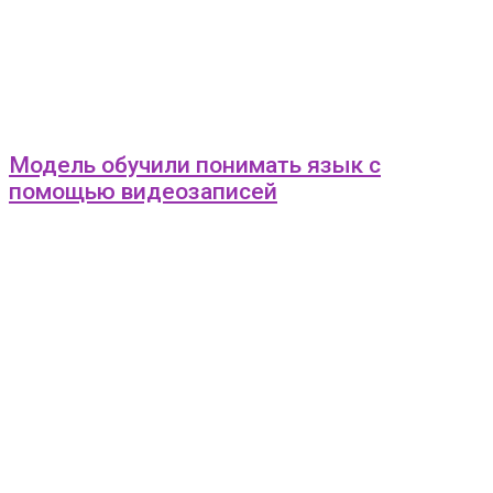
Модель обучили понимать язык с
помощью видеозаписей