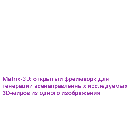
Matrix-3D: открытый фреймворк для
генерации всенаправленных исследуемых
3D-миров из одного изображения