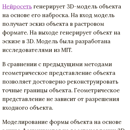
Нейросеть
генерирует 3D-модель объекта
на основе его наброска. На вход модель
получает эскиз объекта в растровом
формате. На выходе генерирует объект на
эскизе в 3D. Модель была разработана
исследователями из MIT.
В сравнении с предыдущими методами
геометрическое представление объекта
позволяет достоверно реконструировать
точные границы объекта. Геометрическое
представление не зависит от разрешения
входного объекта.
Моделирование формы объекта на основе