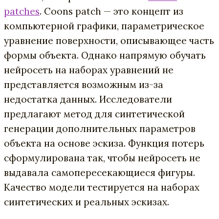
patches
.
Coons patch
— это концепт из
компьютерной графики, параметрическое
уравнение поверхности, описывающее часть
формы объекта. Однако напрямую обучать
нейросеть на наборах уравнений не
представляется возможным из-за
недостатка данных. Исследователи
предлагают метод для синтетической
генерации дополнительных параметров
объекта на основе эскиза. Функция потерь
сформулирована так, чтобы нейросеть не
выдавала самопересекающиеся фигуры.
Качество модели тестируется на наборах
синтетических и реальных эскизах.