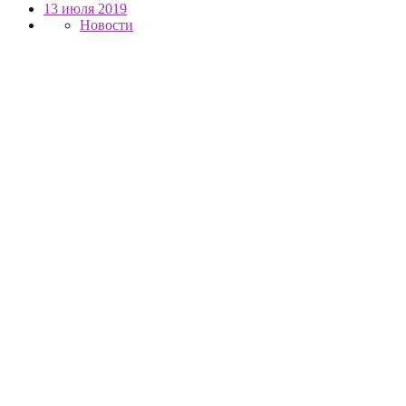
13 июля 2019
Новости