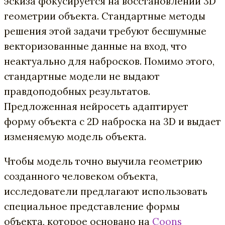
эскиза фокусируется на восстановлении 3D
геометрии объекта. Стандартные методы
решения этой задачи требуют бесшумные
векторизованные данные на вход, что
неактуально для набросков. Помимо этого,
стандартные модели не выдают
правдоподобных результатов.
Предложенная нейросеть адаптирует
форму объекта с 2D наброска на 3D и выдает
изменяемую модель объекта.
Чтобы модель точно выучила геометрию
созданного человеком объекта,
исследователи предлагают использовать
специальное представление формы
объекта, которое основано на
Coons