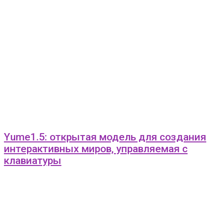
Yume1.5: открытая модель для создания
интерактивных миров, управляемая с
клавиатуры