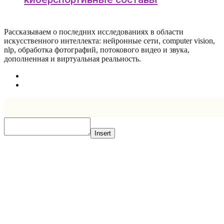
Рассказываем о последних исследованиях в области
искусcтвенного интеллекта: нейронные сети, computer vision,
nlp, обработка фотографий, потокового видео и звука,
дополненная и виртуальная реальность.
Insert