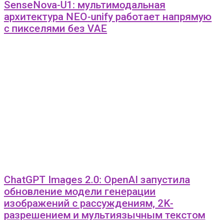
SenseNova-U1: мультимодальная
архитектура NEO-unify работает напрямую
с пикселями без VAE
ChatGPT Images 2.0: OpenAI запустила
обновление модели генерации
изображений с рассуждениям, 2K-
разрешением и мультиязычным текстом