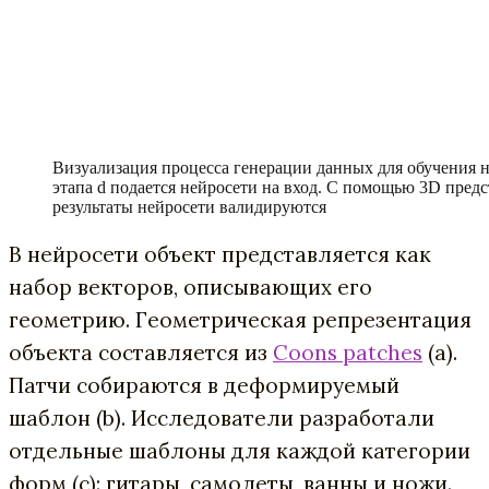
Визуализация процесса генерации данных для обучения н
этапа d подается нейросети на вход. С помощью 3D предс
результаты нейросети валидируются
В нейросети объект представляется как
набор векторов, описывающих его
геометрию. Геометрическая репрезентация
объекта составляется из
Coons patches
(а).
Патчи собираются в деформируемый
шаблон (b). Исследователи разработали
отдельные шаблоны для каждой категории
форм (с): гитары, самолеты, ванны и ножи.